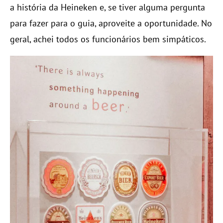
a história da Heineken e, se tiver alguma pergunta
para fazer para o guia, aproveite a oportunidade. No
geral, achei todos os funcionários bem simpáticos.