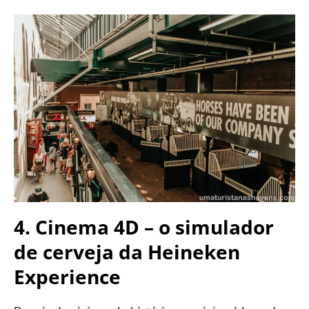
4. Cinema 4D – o simulador
de cerveja da Heineken
Experience