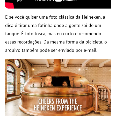
E se você quiser uma foto clássica da Heineken, a
dica é tirar uma fotinha onde a gente sai de um
tanque. É foto tosca, mas eu curto e recomendo
essas recordações. Da mesma forma da bicicleta, o
arquivo também pode ser enviado por e-mail.