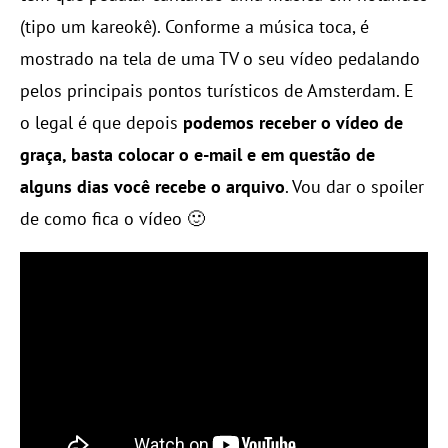
(tipo um kareokê). Conforme a música toca, é
mostrado na tela de uma TV o seu vídeo pedalando
pelos principais pontos turísticos de Amsterdam. E
o legal é que depois
podemos receber o vídeo de
graça, basta colocar o e-mail e em questão de
alguns dias você recebe o arquivo
. Vou dar o spoiler
de como fica o vídeo 🙂