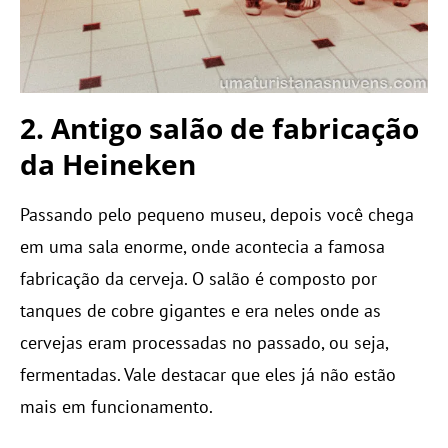
2. Antigo salão de fabricação
da Heineken
Passando pelo pequeno museu, depois você chega
em uma sala enorme, onde acontecia a famosa
fabricação da cerveja. O salão é composto por
tanques de cobre gigantes e era neles onde as
cervejas eram processadas no passado, ou seja,
fermentadas. Vale destacar que eles já não estão
mais em funcionamento.