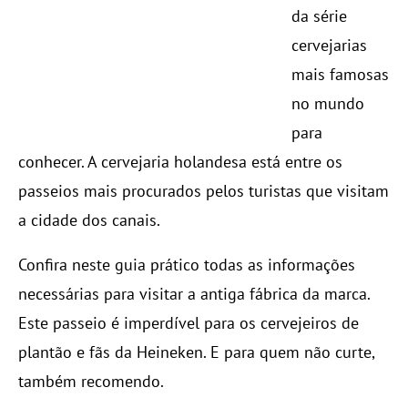
da série
cervejarias
mais famosas
no mundo
para
conhecer. A cervejaria holandesa está entre os
passeios mais procurados pelos turistas que visitam
a cidade dos canais.
Confira neste guia prático todas as informações
necessárias para visitar a antiga fábrica da marca.
Este passeio é imperdível para os cervejeiros de
plantão e fãs da Heineken. E para quem não curte,
também recomendo.