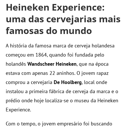
Heineken
Experience:
uma das cervejarias mais
famosas do mundo
A história da famosa marca de cerveja holandesa
começou em 1864, quando foi fundada pelo
holandês
Wandscheer Heineken
, que na época
estava com apenas 22 aninhos. O jovem rapaz
comprou a cervejaria
De Hoolberg
, local onde
instalou a primeira fábrica de cerveja da marca e o
prédio onde hoje localiza-se o museu da Heineken
Experience.
Com o tempo, o jovem empresário foi buscando