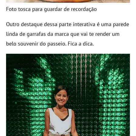
Foto tosca para guardar de recordação
Outro destaque dessa parte interativa é uma parede
linda de garrafas da marca que vai te render um
belo souvenir do passeio. Fica a dica.