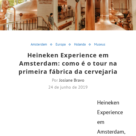
Amsterdam
Europa
Holanda
Museus
Heineken Experience em
Amsterdam: como é o tour na
primeira fábrica da cervejaria
Por
Josiane Bravo
24 de junho de 2019
Heineken
Experience
em
Amsterdam,