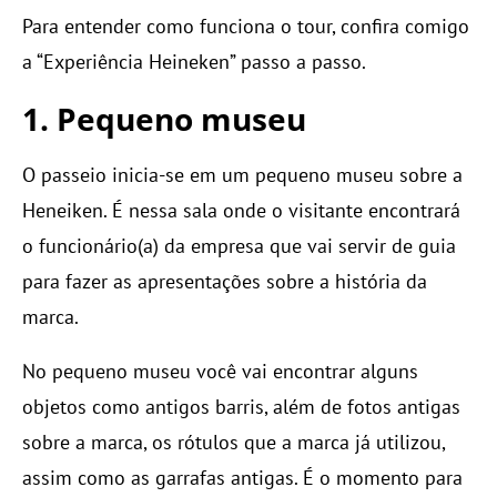
Para entender como funciona o tour, confira comigo
a “Experiência Heineken” passo a passo.
1. Pequeno museu
O passeio inicia-se em um pequeno museu sobre a
Heneiken. É nessa sala onde o visitante encontrará
o funcionário(a) da empresa que vai servir de guia
para fazer as apresentações sobre a história da
marca.
No pequeno museu você vai encontrar alguns
objetos como antigos barris, além de fotos antigas
sobre a marca, os rótulos que a marca já utilizou,
assim como as garrafas antigas. É o momento para