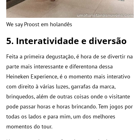
We say Proost em holandês
5. Interatividade e diversão
Feita a primeira degustação, é hora de se divertir na
parte mais interessante e diferentona dessa
Heineken Experience, é o momento mais interativo
com direito à várias luzes, garrafas da marca,
brinquedos, além de outras coisas onde o visitante
pode passar horas e horas brincando. Tem jogos por
todas os lados e para mim, um dos melhores
momentos do tour.