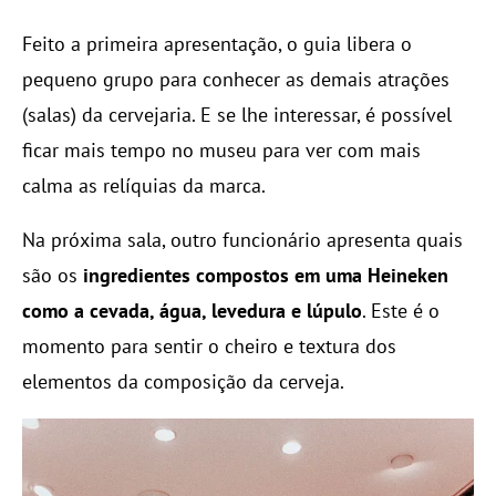
Feito a primeira apresentação, o guia libera o
pequeno grupo para conhecer as demais atrações
(salas) da cervejaria. E se lhe interessar, é possível
ficar mais tempo no museu para ver com mais
calma as relíquias da marca.
Na próxima sala, outro funcionário apresenta quais
são os
ingredientes compostos em uma Heineken
como a cevada, água, levedura e lúpulo
. Este é o
momento para sentir o cheiro e textura dos
elementos da composição da cerveja.