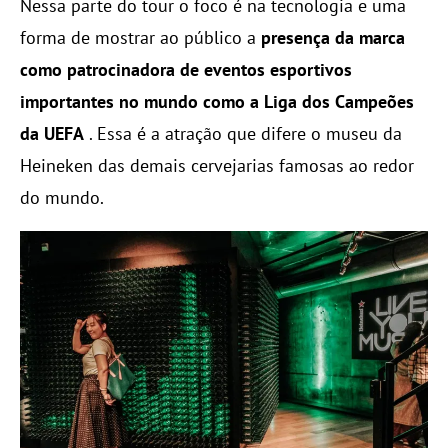
Nessa parte do tour o foco é na tecnologia e uma
forma de mostrar ao público a
presença da marca
como patrocinadora de eventos esportivos
importantes no mundo como a Liga dos Campeões
da UEFA
. Essa é a atração que difere o museu da
Heineken das demais cervejarias famosas ao redor
do mundo.