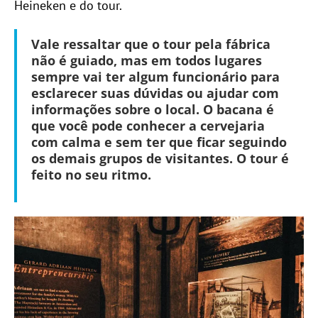
Heineken e do tour.
Vale ressaltar que o tour pela fábrica
não é guiado, mas em todos lugares
sempre vai ter algum funcionário para
esclarecer suas dúvidas ou ajudar com
informações sobre o local. O bacana é
que você pode conhecer a cervejaria
com calma e sem ter que ficar seguindo
os demais grupos de visitantes.
O tour é
feito no seu ritmo
.