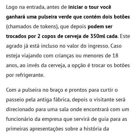
Logo na entrada, antes de
iniciar o tour você
ganhará uma pulseira verde que contém dois botões
(chamados de tokens), que depois
podem ser
trocados por 2 copos de cerveja de 350ml cada
. Este
agrado já está incluso no valor do ingresso. Caso
esteja viajando com crianças ou menores de 18
anos, ao invés da cerveja, a opção é trocar os botões
por refrigerante.
Com a pulseira no braço e prontos para curtir o
passeio pela antiga fábrica, depois o visitante será
direcionado para uma sala onde encontrará com um
funcionário da empresa que servirá de guia para as
primeiras apresentações sobre a história da