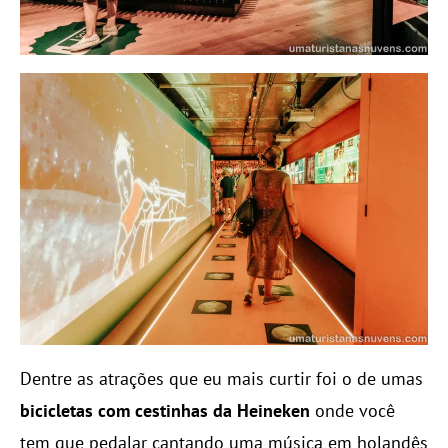
Dentre as atrações que eu mais curtir foi o de umas
bicicletas com cestinhas da Heineken
onde você
tem que pedalar cantando uma música em holandês