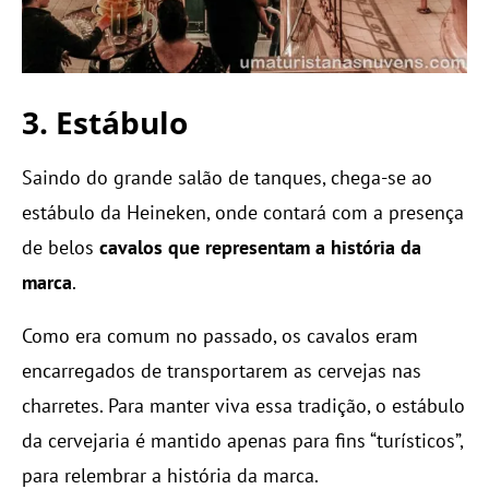
3. Estábulo
Saindo do grande salão de tanques, chega-se ao
estábulo da Heineken, onde contará com a presença
de belos
cavalos que representam a história da
marca
.
Como era comum no passado, os cavalos eram
encarregados de transportarem as cervejas nas
charretes. Para manter viva essa tradição, o estábulo
da cervejaria é mantido apenas para fins “turísticos”,
para relembrar a história da marca.