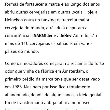
formas de fortalecer a marca e ao longo dos anos
abriu outras cervejarias em outros locais. Hoje, a
Heineken entra no ranking da terceira maior
cervejaria do mundo, atrás dela disputam a
concorrência a
SABMiller
e a
InBev
. Ao todo, são
mais de 110 cervejarias espalhadas em vários
países do mundo.
Como os moradores começaram a reclamar do forte
odor que vinha da fábrica em Amsterdam, o
primeiro prédio da marca teve que ser desativado
em 1988. Mas nem por isso ficou totalmente
abandonado, depois de alguns anos, a ideia genial
foi de transformar a antiga fábrica no museu