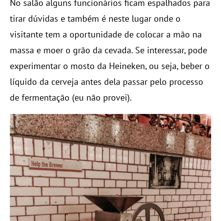
No salão alguns funcionários ficam espalhados para
tirar dúvidas e também é neste lugar onde o
visitante tem a oportunidade de colocar a mão na
massa e moer o grão da cevada. Se interessar, pode
experimentar o mosto da Heineken, ou seja, beber o
líquido da cerveja antes dela passar pelo processo
de fermentação (eu não provei).