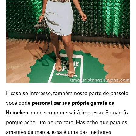
E caso se interesse, também nessa parte do passeio
você pode
personalizar sua própria garrafa da
Heineken
, onde seu nome sairá impresso. Eu não fiz
porque achei um pouco caro. Mas acho que para os
amantes da marca, essa é uma das melhores