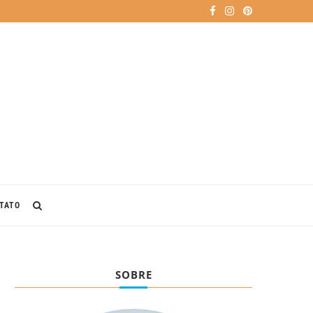
TATO
SOBRE