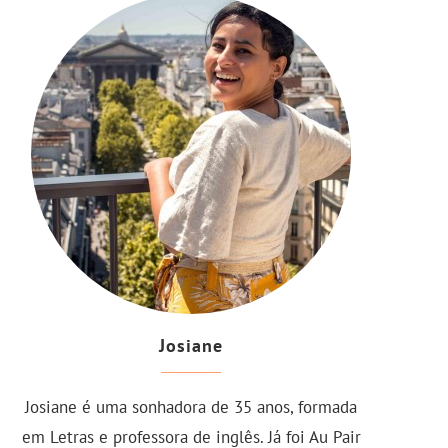
Josiane
Josiane é uma sonhadora de 35 anos, formada
em Letras e professora de inglês. Já foi Au Pair