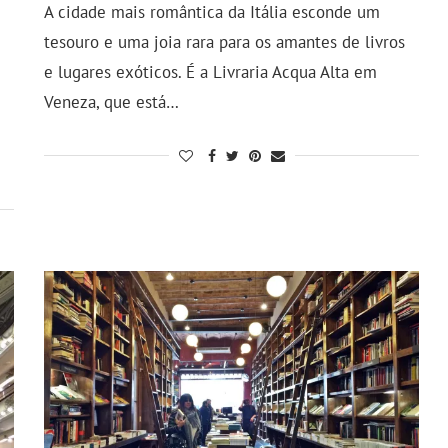
A cidade mais romântica da Itália esconde um
tesouro e uma joia rara para os amantes de livros
e lugares exóticos. É a Livraria Acqua Alta em
Veneza, que está…