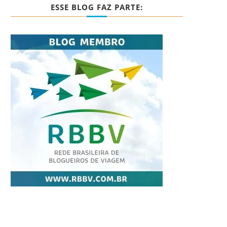
ESSE BLOG FAZ PARTE: