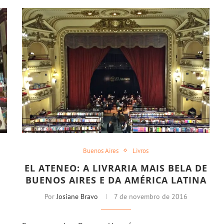
Buenos Aires
Livros
EL ATENEO: A LIVRARIA MAIS BELA DE
BUENOS AIRES E DA AMÉRICA LATINA
Por
Josiane Bravo
7 de novembro de 2016