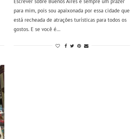
Escrever sobre Buenos Aires é sempre um prazer
para mim, pois sou apaixonada por essa cidade que
está recheada de atrações turísticas para todos os
gostos. E se você é…