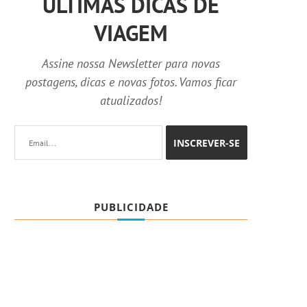
ÚLTIMAS DICAS DE
VIAGEM
Assine nossa Newsletter para novas
postagens, dicas e novas fotos. Vamos ficar
atualizados!
PUBLICIDADE