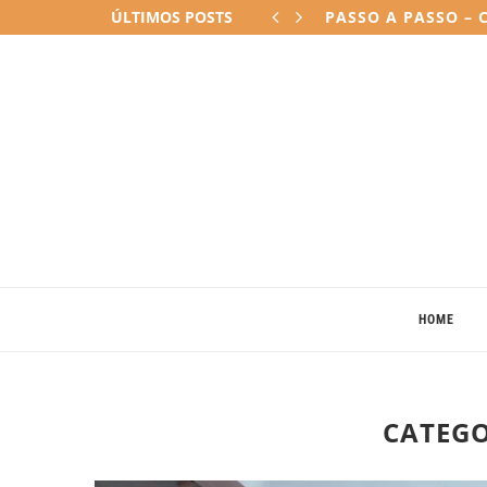
ÚLTIMOS POSTS
COMO E POR QUE M
HOME
CATEGO