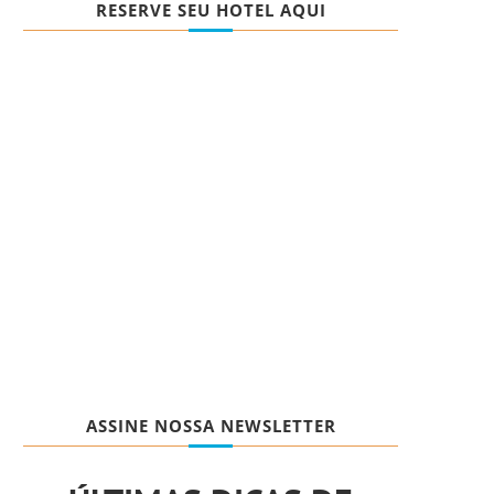
RESERVE SEU HOTEL AQUI
ASSINE NOSSA NEWSLETTER