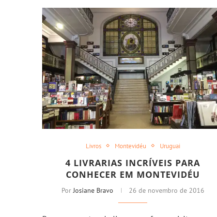
Livros
Montevidéu
Uruguai
4 LIVRARIAS INCRÍVEIS PARA
CONHECER EM MONTEVIDÉU
Por
Josiane Bravo
26 de novembro de 2016