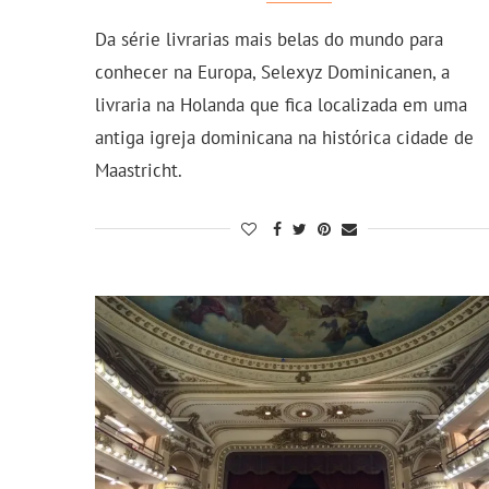
Da série livrarias mais belas do mundo para
conhecer na Europa, Selexyz Dominicanen, a
livraria na Holanda que fica localizada em uma
antiga igreja dominicana na histórica cidade de
Maastricht.