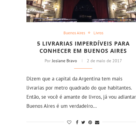
Buenos Aires
Livros
5 LIVRARIAS IMPERDÍVEIS PARA
CONHECER EM BUENOS AIRES
Por
Josiane Bravo
2 de maio de 2017
Dizem que a capital da Argentina tem mais
livrarias por metro quadrado do que habitantes.
Então, se você é amante de livros, já vou adiantar
Buenos Aires é um verdadeiro…