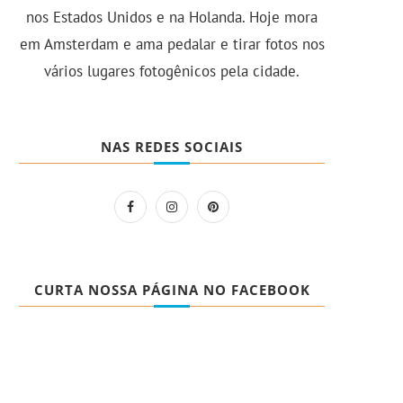
nos Estados Unidos e na Holanda. Hoje mora
em Amsterdam e ama pedalar e tirar fotos nos
vários lugares fotogênicos pela cidade.
NAS REDES SOCIAIS
CURTA NOSSA PÁGINA NO FACEBOOK