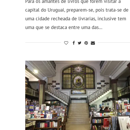
Para os amantes de livros que forem visitar a
capital do Uruguai, preparem-se, pois trata-se de
uma cidade recheada de livrarias, inclusive tem
uma que se destaca entre uma das…