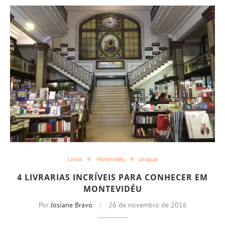
Livros
Montevidéu
Uruguai
4 LIVRARIAS INCRÍVEIS PARA CONHECER EM
MONTEVIDÉU
Por
Josiane Bravo
26 de novembro de 2016