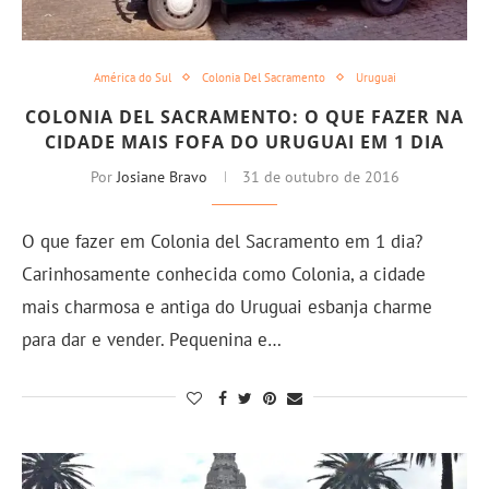
América do Sul
Colonia Del Sacramento
Uruguai
COLONIA DEL SACRAMENTO: O QUE FAZER NA
CIDADE MAIS FOFA DO URUGUAI EM 1 DIA
Por
Josiane Bravo
31 de outubro de 2016
O que fazer em Colonia del Sacramento em 1 dia?
Carinhosamente conhecida como Colonia, a cidade
mais charmosa e antiga do Uruguai esbanja charme
para dar e vender. Pequenina e…