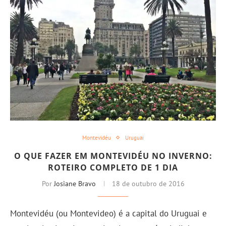
Montevidéu
Uruguai
O QUE FAZER EM MONTEVIDÉU NO INVERNO:
ROTEIRO COMPLETO DE 1 DIA
Por
Josiane Bravo
18 de outubro de 2016
Montevidéu (ou Montevideo) é a capital do Uruguai e