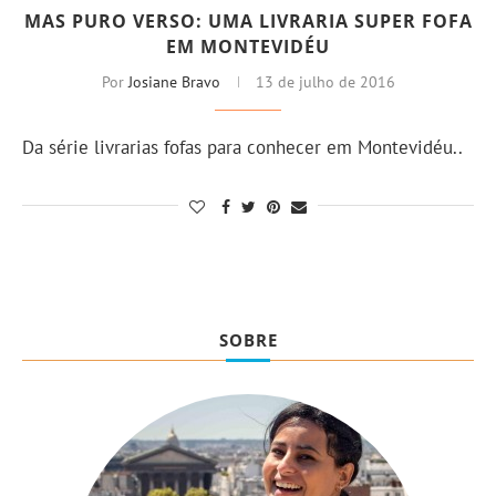
MAS PURO VERSO: UMA LIVRARIA SUPER FOFA
EM MONTEVIDÉU
Por
Josiane Bravo
13 de julho de 2016
Da série livrarias fofas para conhecer em Montevidéu..
SOBRE