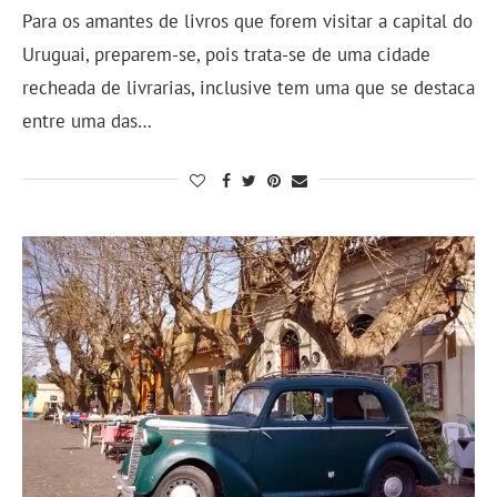
Para os amantes de livros que forem visitar a capital do
Uruguai, preparem-se, pois trata-se de uma cidade
recheada de livrarias, inclusive tem uma que se destaca
entre uma das…