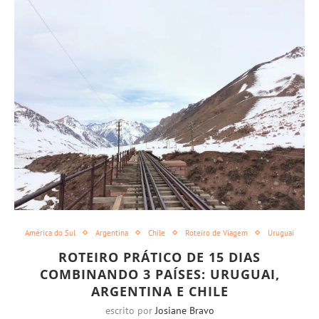
América do Sul
Argentina
Chile
Roteiro de Viagem
Uruguai
ROTEIRO PRÁTICO DE 15 DIAS
COMBINANDO 3 PAÍSES: URUGUAI,
ARGENTINA E CHILE
escrito por
Josiane Bravo