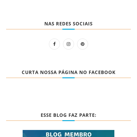
NAS REDES SOCIAIS
CURTA NOSSA PÁGINA NO FACEBOOK
ESSE BLOG FAZ PARTE: