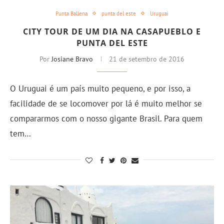
Punta Ballena
punta del este
Uruguai
CITY TOUR DE UM DIA NA CASAPUEBLO E
PUNTA DEL ESTE
Por
Josiane Bravo
21 de setembro de 2016
O Uruguai é um país muito pequeno, e por isso, a
facilidade de se locomover por lá é muito melhor se
compararmos com o nosso gigante Brasil. Para quem
tem…