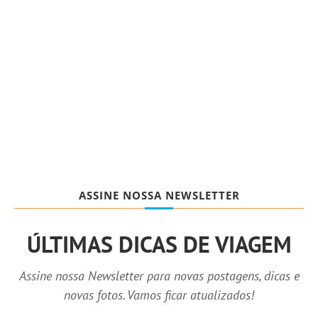
ASSINE NOSSA NEWSLETTER
ÚLTIMAS DICAS DE VIAGEM
Assine nossa Newsletter para novas postagens, dicas e
novas fotos. Vamos ficar atualizados!