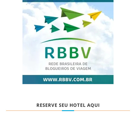
RESERVE SEU HOTEL AQUI