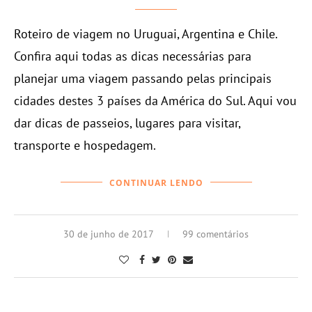
Roteiro de viagem no Uruguai, Argentina e Chile.
Confira aqui todas as dicas necessárias para
planejar uma viagem passando pelas principais
cidades destes 3 países da América do Sul. Aqui vou
dar dicas de passeios, lugares para visitar,
transporte e hospedagem.
CONTINUAR LENDO
30 de junho de 2017
99 comentários