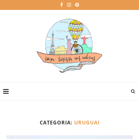
CATEGORIA:
URUGUAI