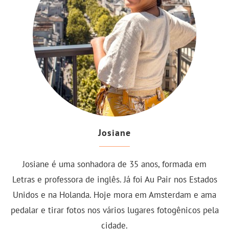
Josiane
Josiane é uma sonhadora de 35 anos, formada em
Letras e professora de inglês. Já foi Au Pair nos Estados
Unidos e na Holanda. Hoje mora em Amsterdam e ama
pedalar e tirar fotos nos vários lugares fotogênicos pela
cidade.