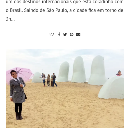
um dos destinos internacionais que está coladinho com
o Brasil. Saindo de São Paulo, a cidade fica em torno de
3h…