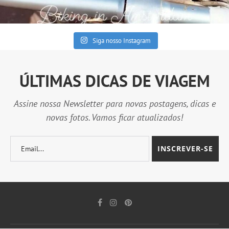
Siga nosso Instagram
ÚLTIMAS DICAS DE VIAGEM
Assine nossa Newsletter para novas postagens, dicas e
novas fotos. Vamos ficar atualizados!