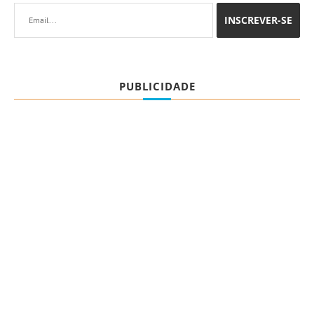
PUBLICIDADE