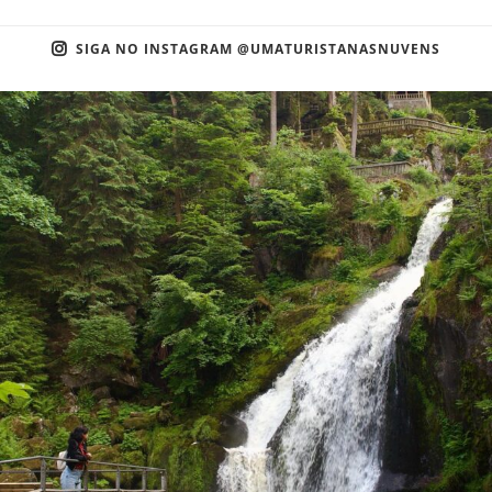
SIGA NO INSTAGRAM @UMATURISTANASNUVENS