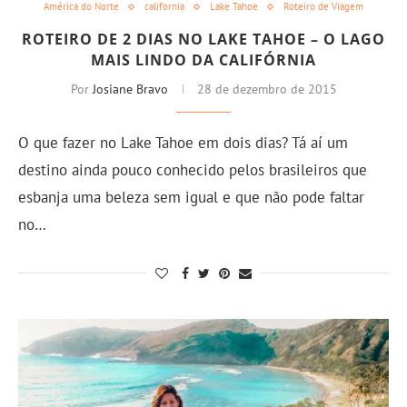
América do Norte
california
Lake Tahoe
Roteiro de Viagem
ROTEIRO DE 2 DIAS NO LAKE TAHOE – O LAGO
MAIS LINDO DA CALIFÓRNIA
Por
Josiane Bravo
28 de dezembro de 2015
O que fazer no Lake Tahoe em dois dias? Tá aí um
destino ainda pouco conhecido pelos brasileiros que
esbanja uma beleza sem igual e que não pode faltar
no…