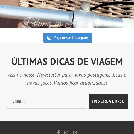
Siga nosso Instagram
ÚLTIMAS DICAS DE VIAGEM
Assine nossa Newsletter para novas postagens, dicas e
novas fotos. Vamos ficar atualizados!