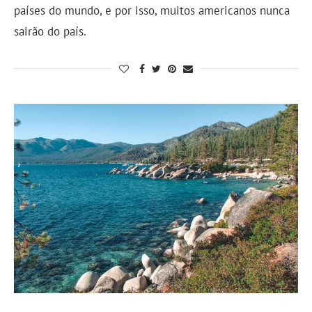
países do mundo, e por isso, muitos americanos nunca
sairão do país.