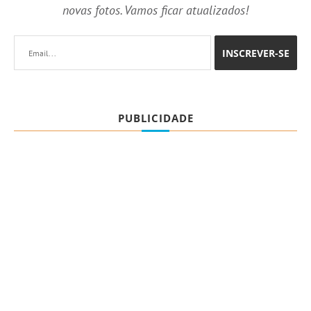
novas fotos. Vamos ficar atualizados!
PUBLICIDADE