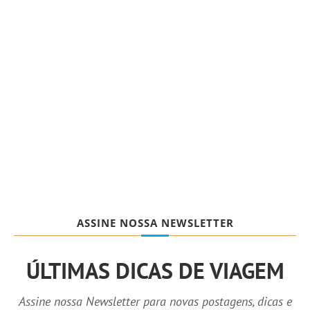
ASSINE NOSSA NEWSLETTER
ÚLTIMAS DICAS DE VIAGEM
Assine nossa Newsletter para novas postagens, dicas e