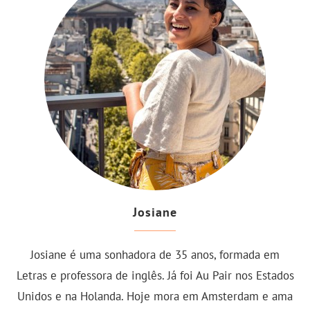
Josiane
Josiane é uma sonhadora de 35 anos, formada em
Letras e professora de inglês. Já foi Au Pair nos Estados
Unidos e na Holanda. Hoje mora em Amsterdam e ama