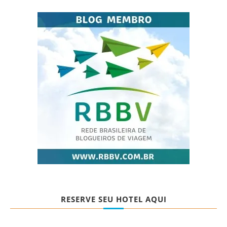
RESERVE SEU HOTEL AQUI