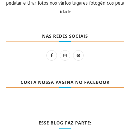
pedalar e tirar fotos nos vários lugares fotogênicos pela
cidade.
NAS REDES SOCIAIS
CURTA NOSSA PÁGINA NO FACEBOOK
ESSE BLOG FAZ PARTE: