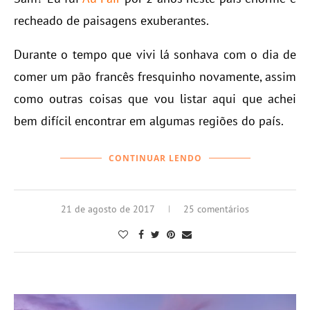
recheado de paisagens exuberantes.
Durante o tempo que vivi lá sonhava com o dia de
comer um pão francês fresquinho novamente, assim
como outras coisas que vou listar aqui que achei
bem difícil encontrar em algumas regiões do país.
CONTINUAR LENDO
21 de agosto de 2017
25 comentários