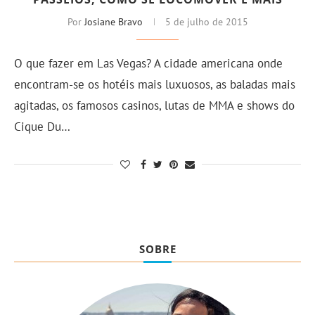
Por
Josiane Bravo
5 de julho de 2015
O que fazer em Las Vegas? A cidade americana onde
encontram-se os hotéis mais luxuosos, as baladas mais
agitadas, os famosos casinos, lutas de MMA e shows do
Cique Du…
SOBRE