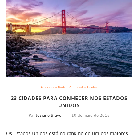
América do Norte
Estados Unidos
23 CIDADES PARA CONHECER NOS ESTADOS
UNIDOS
Por
Josiane Bravo
10 de maio de 2016
Os Estados Unidos está no ranking de um dos maiores