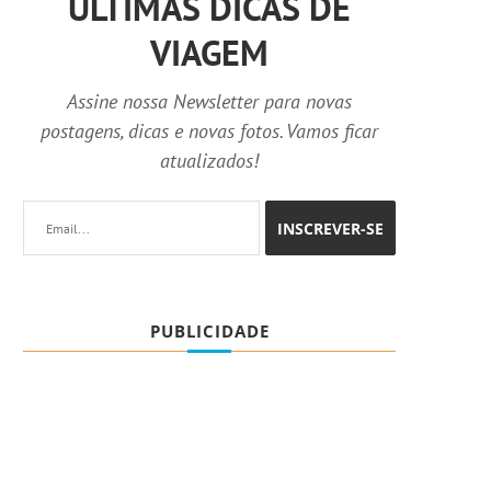
ÚLTIMAS DICAS DE
VIAGEM
Assine nossa Newsletter para novas
postagens, dicas e novas fotos. Vamos ficar
atualizados!
PUBLICIDADE