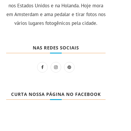
nos Estados Unidos e na Holanda. Hoje mora
em Amsterdam e ama pedalar e tirar fotos nos
vários lugares fotogênicos pela cidade.
NAS REDES SOCIAIS
CURTA NOSSA PÁGINA NO FACEBOOK