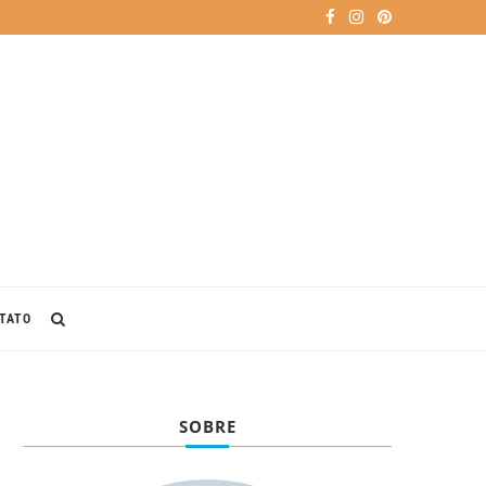
TATO
SOBRE