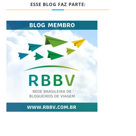
ESSE BLOG FAZ PARTE: