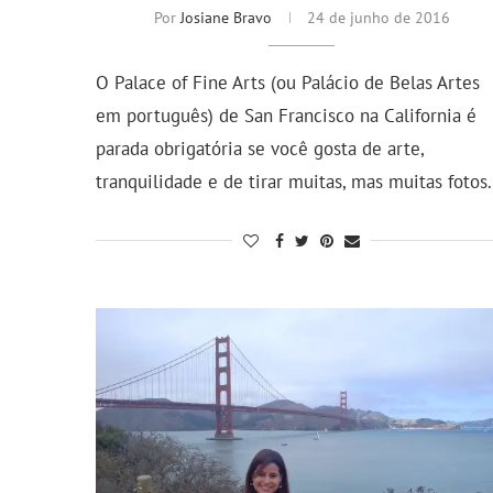
Por
Josiane Bravo
24 de junho de 2016
O Palace of Fine Arts (ou Palácio de Belas Artes
em português) de San Francisco na California é
parada obrigatória se você gosta de arte,
tranquilidade e de tirar muitas, mas muitas fotos.