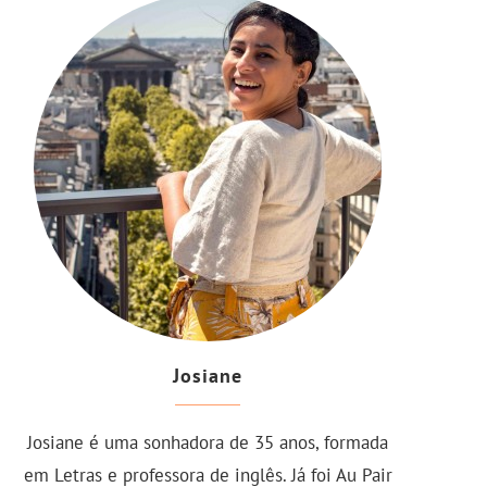
Josiane
Josiane é uma sonhadora de 35 anos, formada
em Letras e professora de inglês. Já foi Au Pair