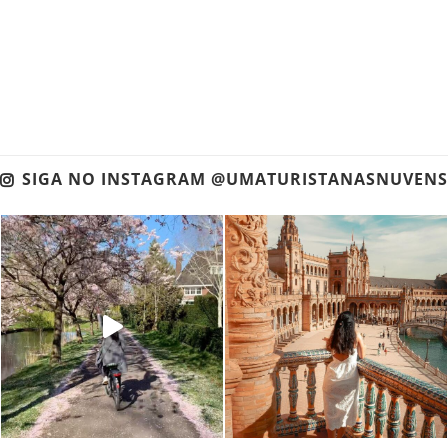
SIGA NO INSTAGRAM @UMATURISTANASNUVENS