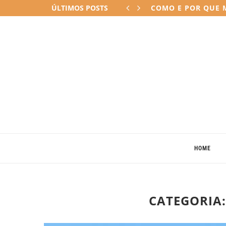
ÚLTIMOS POSTS
COMO E POR QUE M
HOME
CATEGORIA