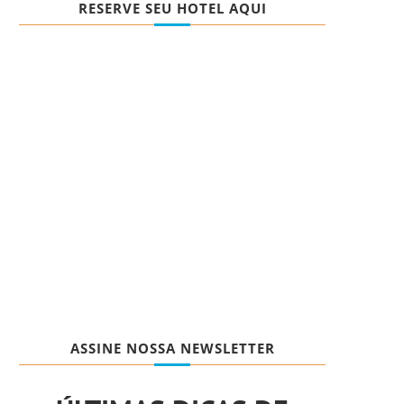
RESERVE SEU HOTEL AQUI
ASSINE NOSSA NEWSLETTER