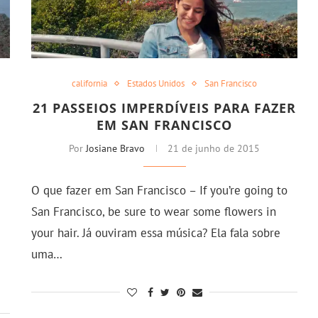
california
Estados Unidos
San Francisco
21 PASSEIOS IMPERDÍVEIS PARA FAZER
EM SAN FRANCISCO
Por
Josiane Bravo
21 de junho de 2015
O que fazer em San Francisco – If you’re going to
San Francisco, be sure to wear some flowers in
your hair. Já ouviram essa música? Ela fala sobre
uma…