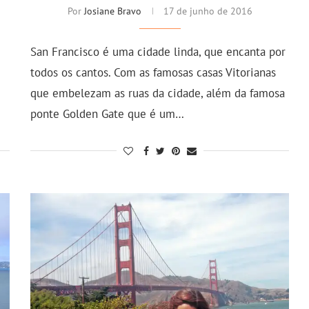
Por
Josiane Bravo
17 de junho de 2016
San Francisco é uma cidade linda, que encanta por
todos os cantos. Com as famosas casas Vitorianas
que embelezam as ruas da cidade, além da famosa
ponte Golden Gate que é um…