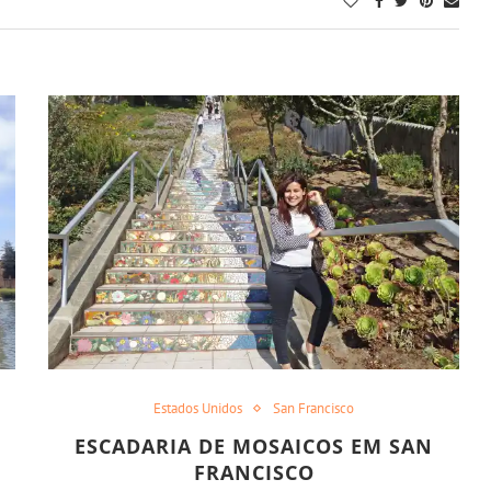
Estados Unidos
San Francisco
ESCADARIA DE MOSAICOS EM SAN
FRANCISCO