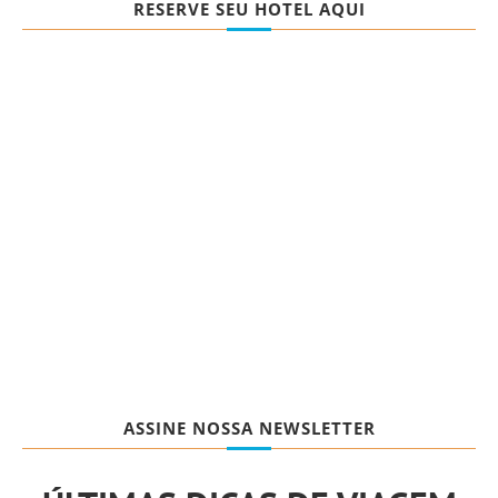
RESERVE SEU HOTEL AQUI
ASSINE NOSSA NEWSLETTER