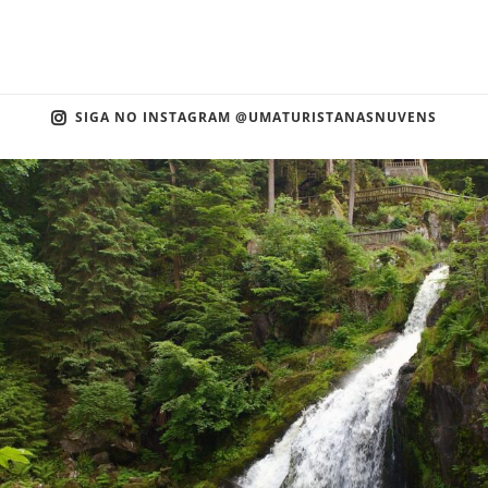
SIGA NO INSTAGRAM @UMATURISTANASNUVENS