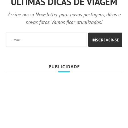
ÚLTIMAS DICAS DE VIAGEM
Assine nossa Newsletter para novas postagens, dicas e
novas fotos. Vamos ficar atualizados!
PUBLICIDADE