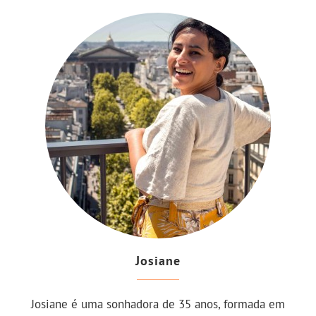
Josiane
Josiane é uma sonhadora de 35 anos, formada em