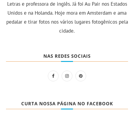
Letras e professora de inglês. Já foi Au Pair nos Estados
Unidos e na Holanda. Hoje mora em Amsterdam e ama
pedalar e tirar fotos nos vários lugares fotogênicos pela
cidade.
NAS REDES SOCIAIS
CURTA NOSSA PÁGINA NO FACEBOOK