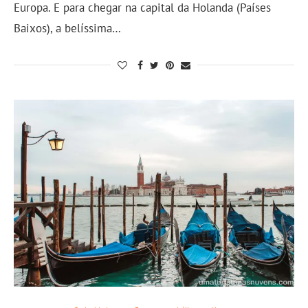
Europa. E para chegar na capital da Holanda (Países
Baixos), a belíssima…