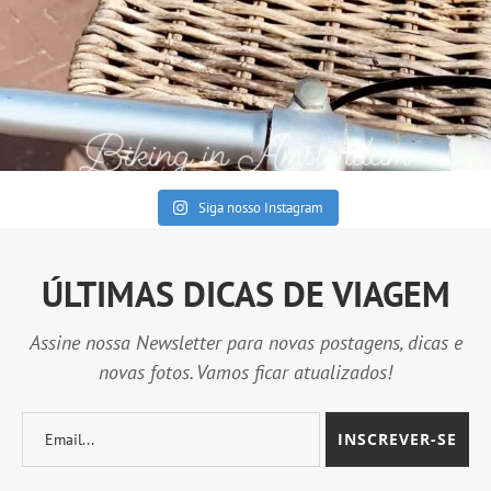
Siga nosso Instagram
ÚLTIMAS DICAS DE VIAGEM
Assine nossa Newsletter para novas postagens, dicas e
novas fotos. Vamos ficar atualizados!