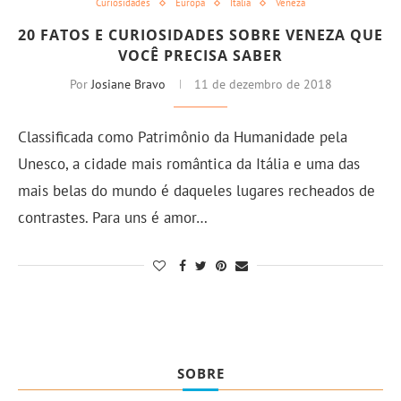
Curiosidades
Europa
Itália
Veneza
20 FATOS E CURIOSIDADES SOBRE VENEZA QUE
VOCÊ PRECISA SABER
Por
Josiane Bravo
11 de dezembro de 2018
Classificada como Patrimônio da Humanidade pela
Unesco, a cidade mais romântica da Itália e uma das
mais belas do mundo é daqueles lugares recheados de
contrastes. Para uns é amor…
SOBRE