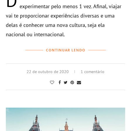
D
experimentar pelo menos 1 vez. Afinal, viajar
vai te proporcionar experiências diversas e uma
delas é conhecer uma nova cultura, seja ela
nacional ou internacional.
CONTINUAR LENDO
22 de outubro de 2020
1 comentário