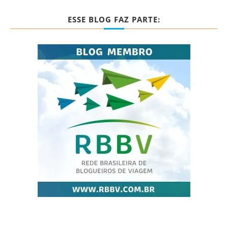
ESSE BLOG FAZ PARTE: