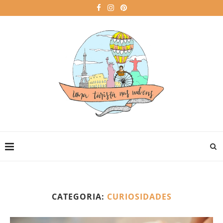
CATEGORIA:
CURIOSIDADES