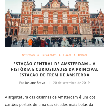
Amsterdam
Curiosidades
Europa
Holanda
ESTAÇÃO CENTRAL DE AMSTERDAM – A
HISTÓRIA E CURIOSIDADES DA PRINCIPAL
ESTAÇÃO DE TREM DE AMSTERDÃ
Por
Josiane Bravo
20 de setembro de 2019
A arquitetura das casinhas de Amsterdam é um dos
cartões postais de uma das cidades mais belas da