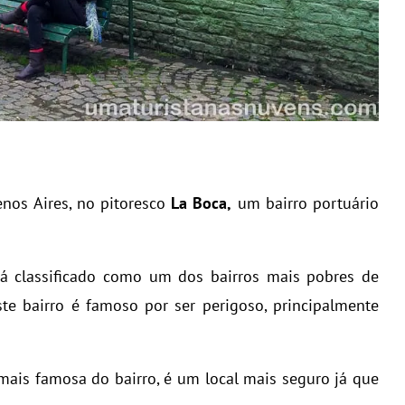
enos Aires, no pitoresco
La Boca,
um bairro portuário
á classificado como um dos bairros mais pobres de
ste bairro é famoso por ser perigoso, principalmente
 mais famosa do bairro, é um local mais seguro já que