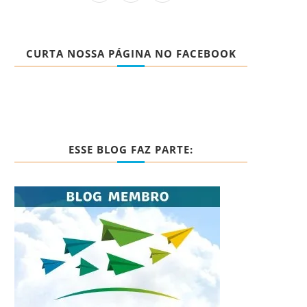
CURTA NOSSA PÁGINA NO FACEBOOK
ESSE BLOG FAZ PARTE: