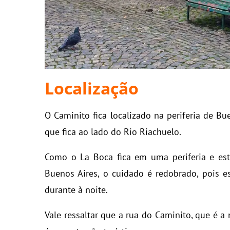
Localização
O Caminito fica localizado na periferia de Bu
que fica ao lado do Rio Riachuelo.
Como o La Boca fica em uma periferia e est
Buenos Aires, o cuidado é redobrado, pois e
durante à noite.
Vale ressaltar que a rua do Caminito, que é a