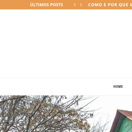
ÚLTIMOS POSTS
COMO E POR QUE M
HOME