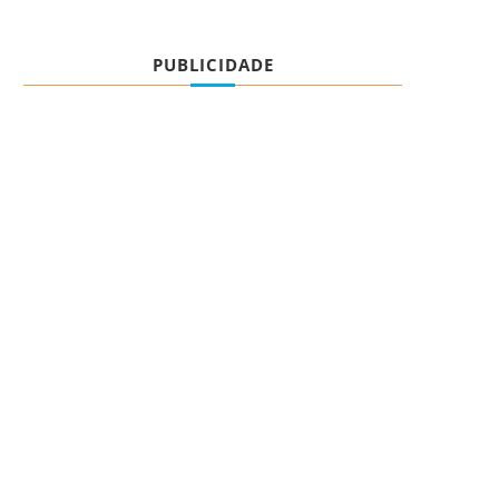
PUBLICIDADE