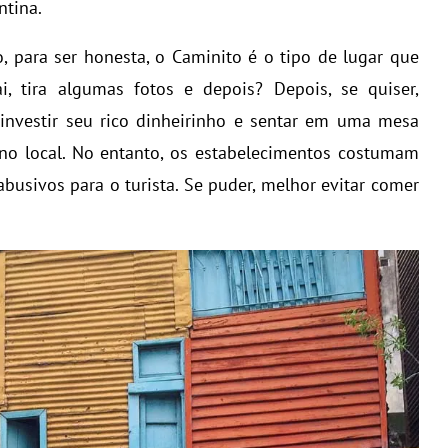
ntina.
, para ser honesta, o Caminito é o tipo de lugar que
i, tira algumas fotos e depois? Depois, se quiser,
investir seu rico dinheirinho e sentar em uma mesa
no local. No entanto, os estabelecimentos costumam
busivos para o turista. Se puder, melhor evitar comer