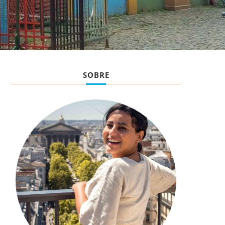
SOBRE