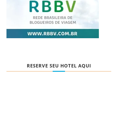
RESERVE SEU HOTEL AQUI