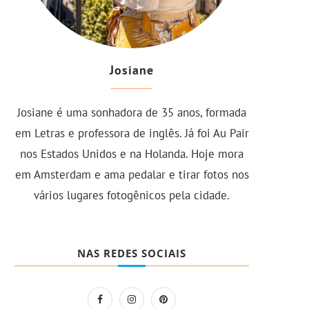
Josiane
Josiane é uma sonhadora de 35 anos, formada
em Letras e professora de inglês. Já foi Au Pair
nos Estados Unidos e na Holanda. Hoje mora
em Amsterdam e ama pedalar e tirar fotos nos
vários lugares fotogênicos pela cidade.
NAS REDES SOCIAIS