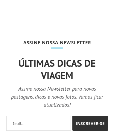
ASSINE NOSSA NEWSLETTER
ÚLTIMAS DICAS DE
VIAGEM
Assine nossa Newsletter para novas
postagens, dicas e novas fotos. Vamos ficar
atualizados!