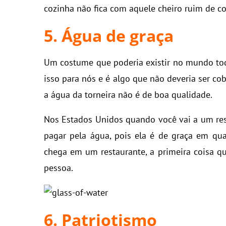
cozinha não fica com aquele cheiro ruim de c
5. Água de graça
Um costume que poderia existir no mundo tod
isso para nós e é algo que não deveria ser co
a água da torneira não é de boa qualidade.
Nos Estados Unidos quando você vai a um rest
pagar pela água, pois ela é de graça em qua
chega em um restaurante, a primeira coisa q
pessoa.
6. Patriotismo