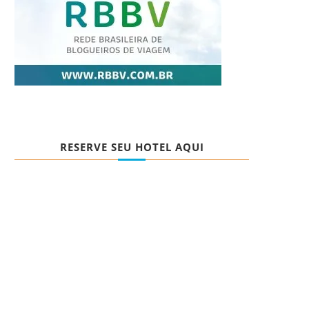
RESERVE SEU HOTEL AQUI