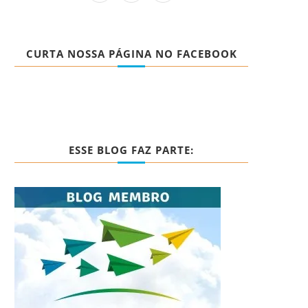
CURTA NOSSA PÁGINA NO FACEBOOK
ESSE BLOG FAZ PARTE: