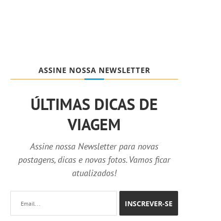
ASSINE NOSSA NEWSLETTER
ÚLTIMAS DICAS DE
VIAGEM
Assine nossa Newsletter para novas
postagens, dicas e novas fotos. Vamos ficar
atualizados!