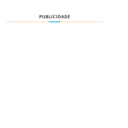
PUBLICIDADE