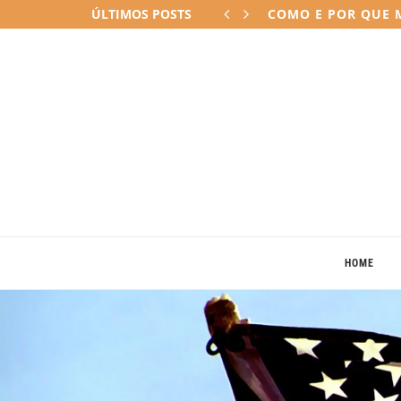
ÚLTIMOS POSTS
15 SOBREMESAS DE
HOME