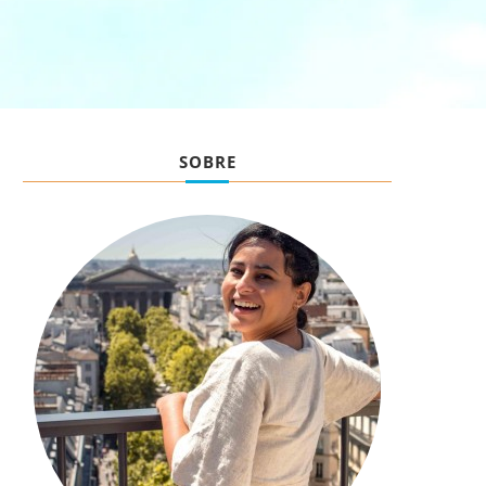
SOBRE