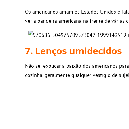
Os americanos amam os Estados Unidos e fala
ver a bandeira americana na frente de várias c
7. Lenços umidecidos
Não sei explicar a paixão dos americanos para
cozinha, geralmente qualquer vestígio de suje