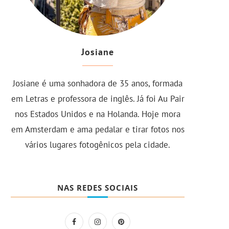
Josiane
Josiane é uma sonhadora de 35 anos, formada
em Letras e professora de inglês. Já foi Au Pair
nos Estados Unidos e na Holanda. Hoje mora
em Amsterdam e ama pedalar e tirar fotos nos
vários lugares fotogênicos pela cidade.
NAS REDES SOCIAIS