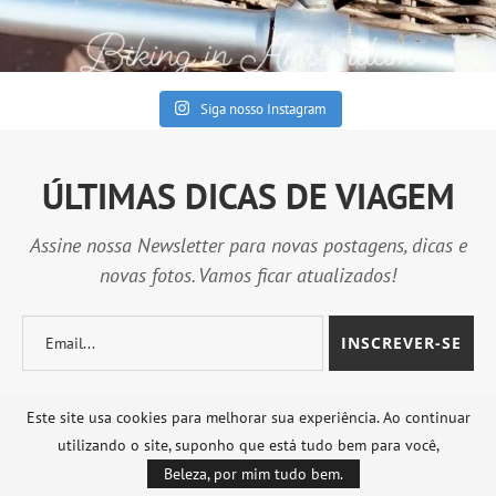
Siga nosso Instagram
ÚLTIMAS DICAS DE VIAGEM
Assine nossa Newsletter para novas postagens, dicas e
novas fotos. Vamos ficar atualizados!
Este site usa cookies para melhorar sua experiência. Ao continuar
utilizando o site, suponho que está tudo bem para você,
Beleza, por mim tudo bem.