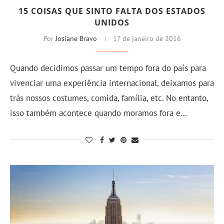
15 COISAS QUE SINTO FALTA DOS ESTADOS
UNIDOS
Por
Josiane Bravo
17 de janeiro de 2016
Quando decidimos passar um tempo fora do país para
vivenciar uma experiência internacional, deixamos para
trás nossos costumes, comida, família, etc. No entanto,
isso também acontece quando moramos fora e…