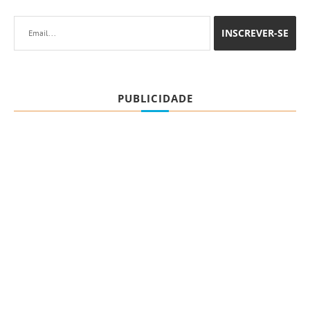
PUBLICIDADE