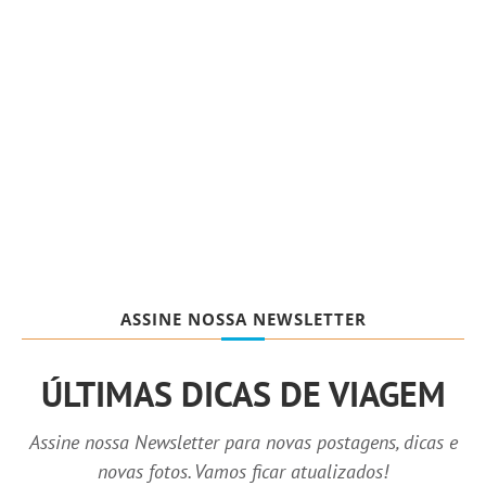
ASSINE NOSSA NEWSLETTER
ÚLTIMAS DICAS DE VIAGEM
Assine nossa Newsletter para novas postagens, dicas e
novas fotos. Vamos ficar atualizados!