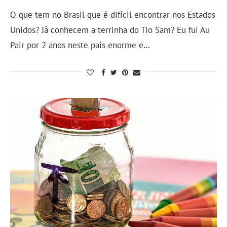
O que tem no Brasil que é difícil encontrar nos Estados
Unidos? Já conhecem a terrinha do Tio Sam? Eu fui Au
Pair por 2 anos neste país enorme e…