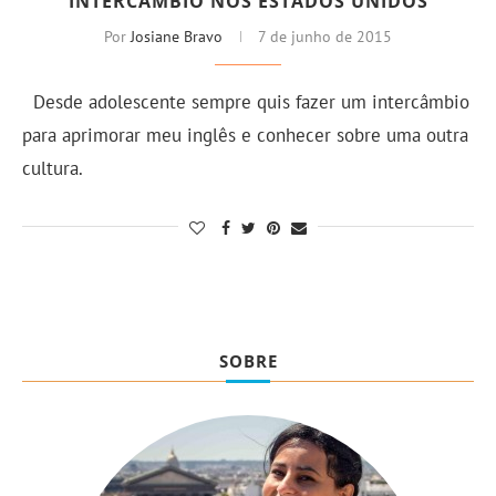
INTERCÂMBIO NOS ESTADOS UNIDOS
Por
Josiane Bravo
7 de junho de 2015
Desde adolescente sempre quis fazer um intercâmbio
para aprimorar meu inglês e conhecer sobre uma outra
cultura.
SOBRE