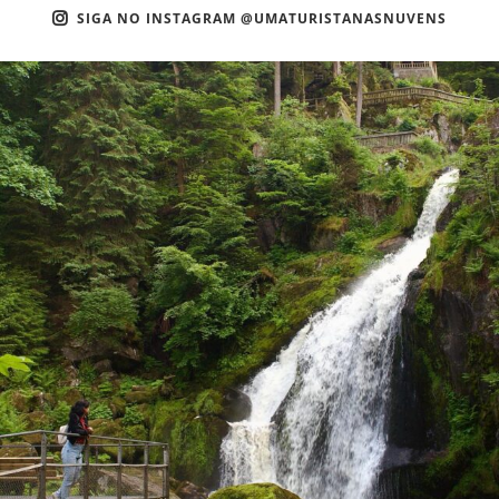
SIGA NO INSTAGRAM @UMATURISTANASNUVENS