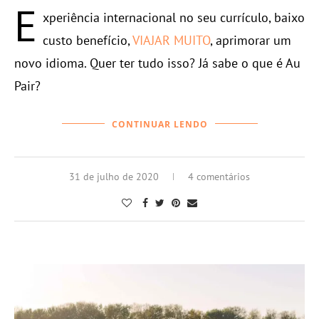
E
xperiência internacional no seu currículo, baixo
custo benefício,
VIAJAR MUITO
, aprimorar um
novo idioma. Quer ter tudo isso? Já sabe o que é Au
Pair?
CONTINUAR LENDO
31 de julho de 2020
4 comentários