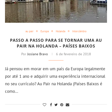
au pair
Europa
Holanda
Intercâmbio
PASSO A PASSO PARA SE TORNAR UMA AU
PAIR NA HOLANDA – PAÍSES BAIXOS
Por
Josiane Bravo
6 de fevereiro de 2018
Já pensou em morar em um país da Europa legalmente
por até 1 ano e adquirir uma experiência internacional
no seu currículo? Au Pair na Holanda (Países Baixos é
como…