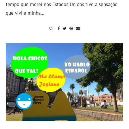
tempo que morei nos Estados Unidos tive a sensação
que vivi a minha…