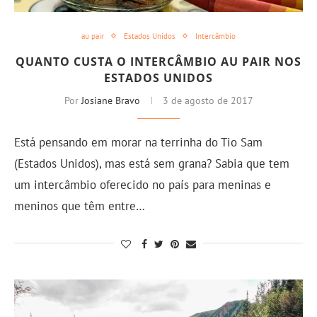
au pair
Estados Unidos
Intercâmbio
QUANTO CUSTA O INTERCÂMBIO AU PAIR NOS
ESTADOS UNIDOS
Por
Josiane Bravo
3 de agosto de 2017
Está pensando em morar na terrinha do Tio Sam
(Estados Unidos), mas está sem grana? Sabia que tem
um intercâmbio oferecido no país para meninas e
meninos que têm entre…