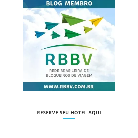
RESERVE SEU HOTEL AQUI