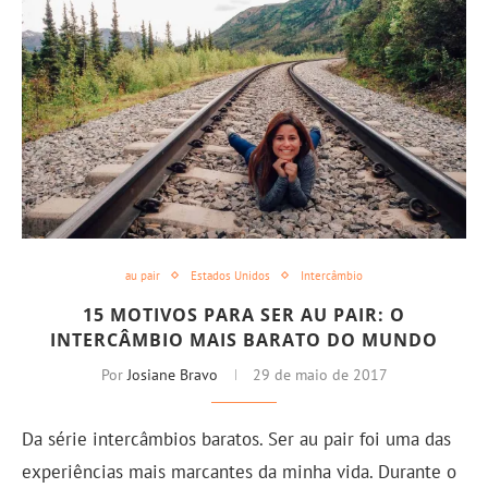
au pair
Estados Unidos
Intercâmbio
15 MOTIVOS PARA SER AU PAIR: O
INTERCÂMBIO MAIS BARATO DO MUNDO
Por
Josiane Bravo
29 de maio de 2017
Da série intercâmbios baratos. Ser au pair foi uma das
experiências mais marcantes da minha vida. Durante o