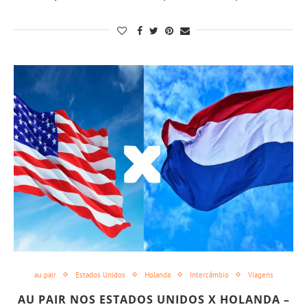
au pair
Estados Unidos
Holanda
Intercâmbio
Viagens
AU PAIR NOS ESTADOS UNIDOS X HOLANDA –