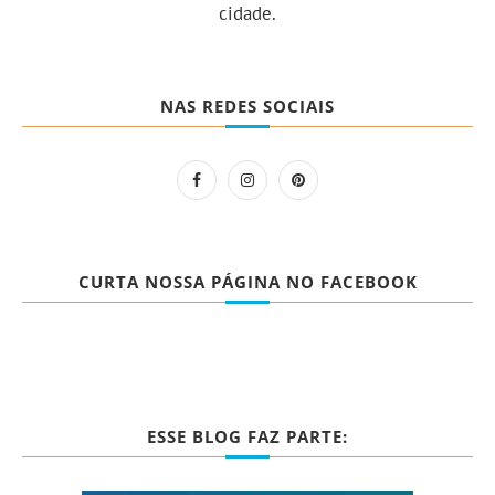
cidade.
NAS REDES SOCIAIS
CURTA NOSSA PÁGINA NO FACEBOOK
ESSE BLOG FAZ PARTE: