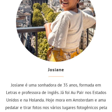
Josiane
Josiane é uma sonhadora de 35 anos, formada em
Letras e professora de inglês. Já foi Au Pair nos Estados
Unidos e na Holanda. Hoje mora em Amsterdam e ama
pedalar e tirar fotos nos vários lugares fotogênicos pela