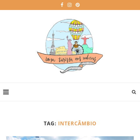
TAG:
INTERCÂMBIO