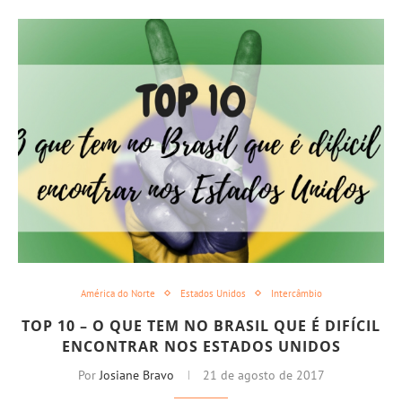
América do Norte
Estados Unidos
Intercâmbio
TOP 10 – O QUE TEM NO BRASIL QUE É DIFÍCIL
ENCONTRAR NOS ESTADOS UNIDOS
Por
Josiane Bravo
21 de agosto de 2017