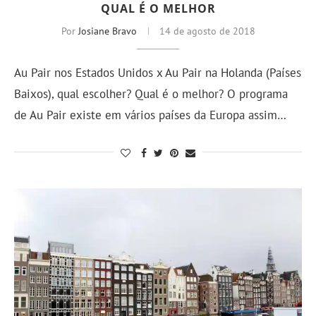
QUAL É O MELHOR
Por
Josiane Bravo
14 de agosto de 2018
Au Pair nos Estados Unidos x Au Pair na Holanda (Países
Baixos), qual escolher? Qual é o melhor? O programa
de Au Pair existe em vários países da Europa assim…