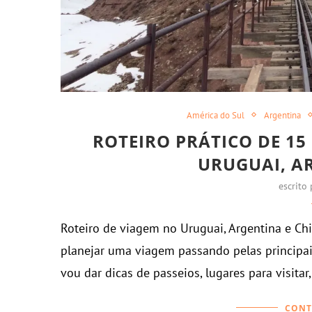
América do Sul
Argentina
ROTEIRO PRÁTICO DE 15
URUGUAI, AR
escrito
Roteiro de viagem no Uruguai, Argentina e Chil
planejar uma viagem passando pelas principai
vou dar dicas de passeios, lugares para visita
CONT