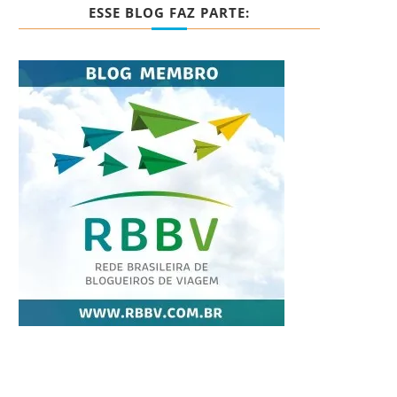
ESSE BLOG FAZ PARTE: