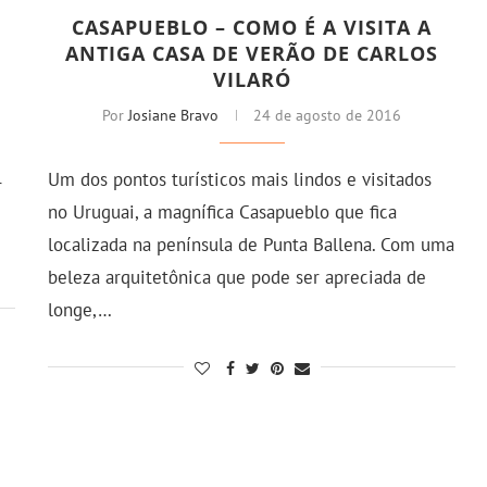
CASAPUEBLO – COMO É A VISITA A
ANTIGA CASA DE VERÃO DE CARLOS
VILARÓ
Por
Josiane Bravo
24 de agosto de 2016
Um dos pontos turísticos mais lindos e visitados
r
no Uruguai, a magnífica Casapueblo que fica
localizada na península de Punta Ballena. Com uma
beleza arquitetônica que pode ser apreciada de
longe,…