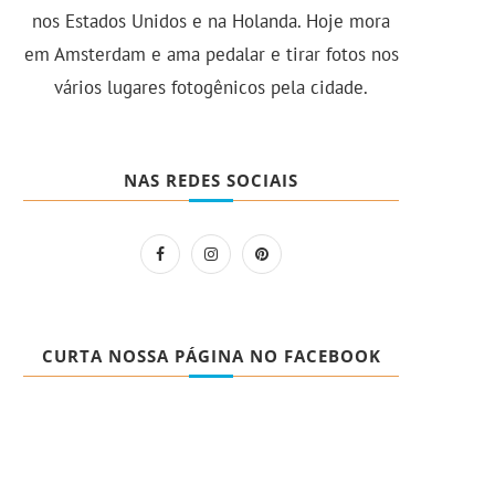
nos Estados Unidos e na Holanda. Hoje mora
em Amsterdam e ama pedalar e tirar fotos nos
vários lugares fotogênicos pela cidade.
NAS REDES SOCIAIS
CURTA NOSSA PÁGINA NO FACEBOOK