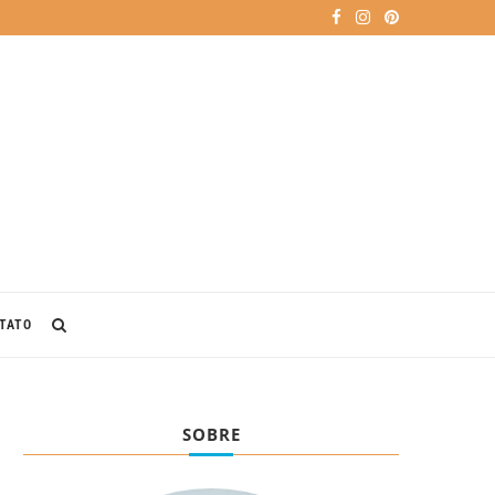
TATO
SOBRE