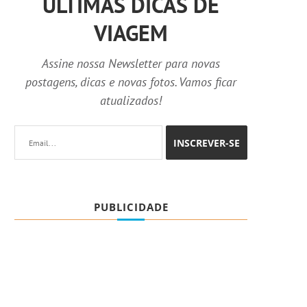
ÚLTIMAS DICAS DE
VIAGEM
Assine nossa Newsletter para novas
postagens, dicas e novas fotos. Vamos ficar
atualizados!
PUBLICIDADE