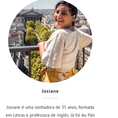
Josiane
Josiane é uma sonhadora de 35 anos, formada
em Letras e professora de inglês. Já foi Au Pair