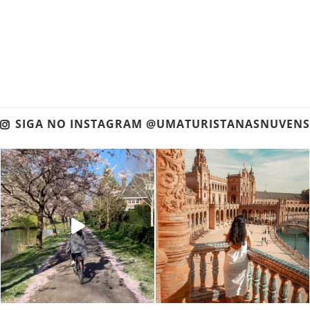
SIGA NO INSTAGRAM @UMATURISTANASNUVENS