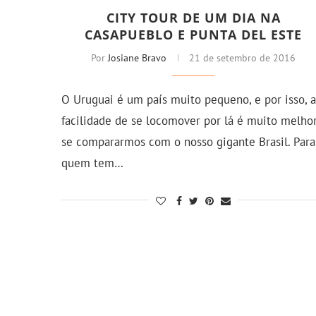
CITY TOUR DE UM DIA NA
CASAPUEBLO E PUNTA DEL ESTE
Por
Josiane Bravo
21 de setembro de 2016
O Uruguai é um país muito pequeno, e por isso, a
facilidade de se locomover por lá é muito melho
se compararmos com o nosso gigante Brasil. Para
quem tem…