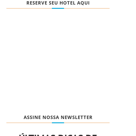
RESERVE SEU HOTEL AQUI
ASSINE NOSSA NEWSLETTER