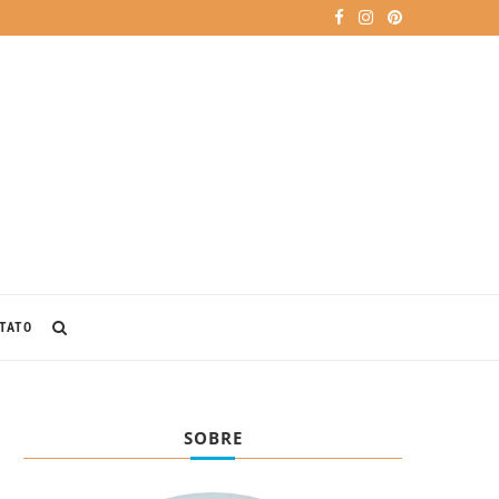
TATO
SOBRE