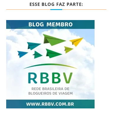
ESSE BLOG FAZ PARTE: