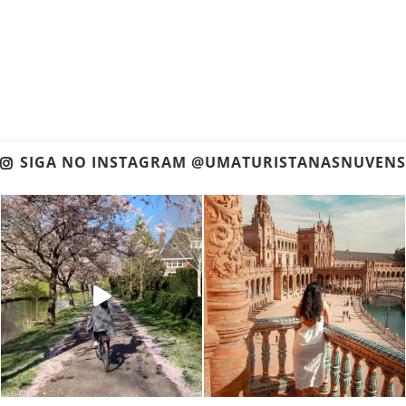
SIGA NO INSTAGRAM @UMATURISTANASNUVENS