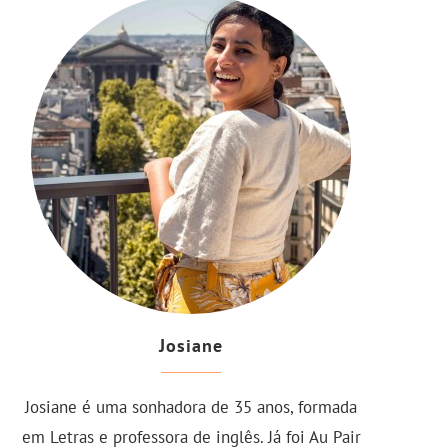
Josiane
Josiane é uma sonhadora de 35 anos, formada
em Letras e professora de inglês. Já foi Au Pair