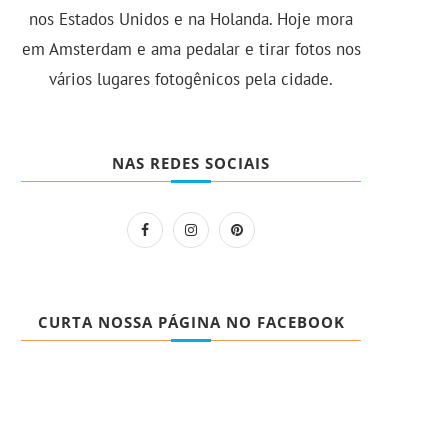
nos Estados Unidos e na Holanda. Hoje mora
em Amsterdam e ama pedalar e tirar fotos nos
vários lugares fotogênicos pela cidade.
NAS REDES SOCIAIS
CURTA NOSSA PÁGINA NO FACEBOOK