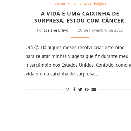
câncer
Linfoma de Hodgkin
A VIDA É UMA CAIXINHA DE
SURPRESA, ESTOU COM CÂNCER.
Por
Josiane Bravo
20 de novembro de 2015
Olá 🙂 Há alguns meses resolvi criar este blog
para relatar minhas viagens que fiz durante meu
intercâmbio nos Estados Unidos. Contudo, como 
vida é uma caixinha de surpresa,…