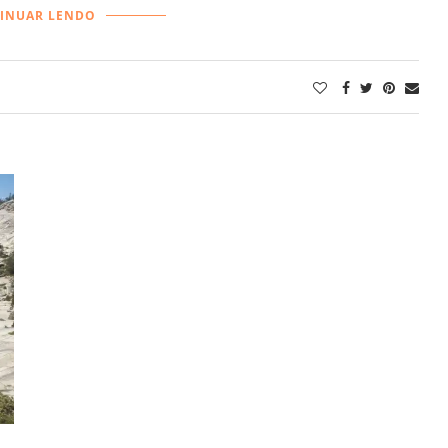
INUAR LENDO