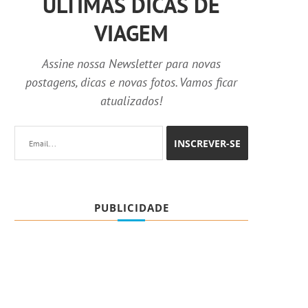
ÚLTIMAS DICAS DE
VIAGEM
Assine nossa Newsletter para novas
postagens, dicas e novas fotos. Vamos ficar
atualizados!
PUBLICIDADE