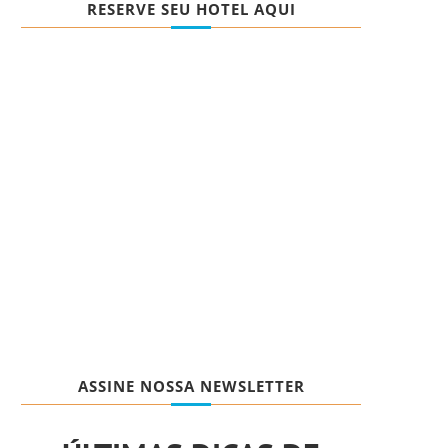
RESERVE SEU HOTEL AQUI
ASSINE NOSSA NEWSLETTER