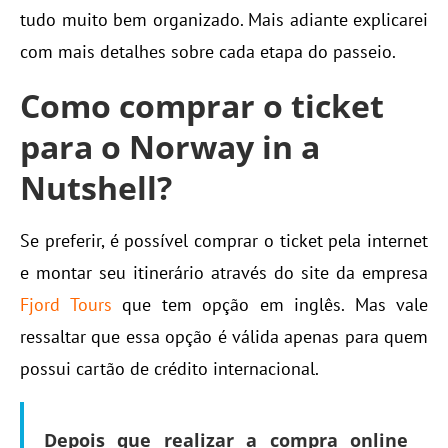
tudo muito bem organizado. Mais adiante explicarei
com mais detalhes sobre cada etapa do passeio.
Como
comprar
o ticket
para o Norway in a
Nutshell?
Se preferir, é possível comprar o ticket pela internet
e montar seu itinerário através do site da empresa
Fjord Tours
que tem opção em inglês. Mas vale
ressaltar que essa opção é válida apenas para quem
possui cartão de crédito internacional.
Depois que realizar a compra online