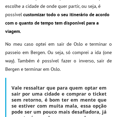
escolhe a cidade de onde quer partir, ou seja, é
possível
customizar todo o seu itinerário de acordo
com o quanto de tempo tem disponível para a
viagem.
No meu caso optei em sair de Oslo e terminar o
passeio em Bergen. Ou seja, só comprei a ida (one
way). Também é possível fazer o inverso, sair de
Bergen e terminar em Oslo.
Vale ressaltar que para quem optar em
sair por uma cidade e comprar o ticket
sem retorno, é bom ter em mente que
se estiver com muita mala, essa opção
pode ser um pouco mais desafiadora, já