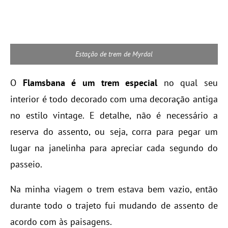
Estação de trem de Myrdal
O
Flamsbana é um trem especial
no qual seu
interior é todo decorado com uma decoração antiga
no estilo vintage. E detalhe, não é necessário a
reserva do assento, ou seja, corra para pegar um
lugar na janelinha para apreciar cada segundo do
passeio.
Na minha viagem o trem estava bem vazio, então
durante todo o trajeto fui mudando de assento de
acordo com às paisagens.