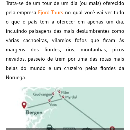
Trata-se de um tour de um dia (ou mais) oferecido
pela empresa
Fjord Tours
no qual você vai ver tudo
o que o país tem a oferecer em apenas um dia,
incluindo paisagens das mais deslumbrantes como
várias cachoeiras, vilarejos fofos que ficam às
margens dos fiordes, rios, montanhas, picos
nevados, passeio de trem por uma das rotas mais
belas do mundo e um cruzeiro pelos fiordes da
Noruega.