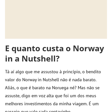
E quanto custa o Norway
in a Nutshell?
Tá aí algo que me assustou à princípio, o bendito
valor do Norway in Nutshell não é nada barato.
Aliás, o que é barato na Noruega né? Mas não se
assuste, digo em voz alta que foi um dos meus
melhores investimentos da minha viagem. É um
passeio que vale cada centavinho.