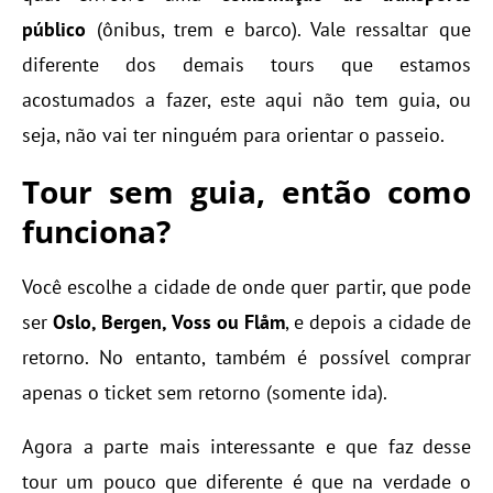
público
(ônibus, trem e barco). Vale ressaltar que
diferente dos demais tours que estamos
acostumados a fazer, este aqui não tem guia, ou
seja, não vai ter ninguém para orientar o passeio.
Tour sem guia, então como
funciona?
Você escolhe a cidade de onde quer partir, que pode
ser
Oslo, Bergen, Voss ou Flåm
, e depois a cidade de
retorno. No entanto, também é possível comprar
apenas o ticket sem retorno (somente ida).
Agora a parte mais interessante e que faz desse
tour um pouco que diferente é que na verdade o