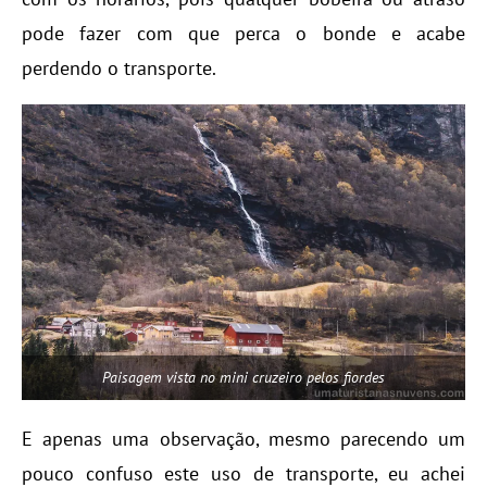
pode fazer com que perca o bonde e acabe
perdendo o transporte.
Paisagem vista no mini cruzeiro pelos fiordes
E apenas uma observação, mesmo parecendo um
pouco confuso este uso de transporte, eu achei