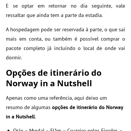
E se optar em retornar no dia seguinte, vale
ressaltar que ainda tem a parte da estadia.
A hospedagem pode ser reservada à parte, o que sai
mais em conta, ou também é possível comprar o
pacote completo já incluindo o local de onde vai
dormir.
Opções de itinerário do
Norway in a Nutshell
Apenas como uma referência, aqui deixo um
resumo de algumas
opções de itinerário do Norway
in a Nutshell
.
Oslo – Myrdal – Flåm – Cruzeiro pelos Fiordes –