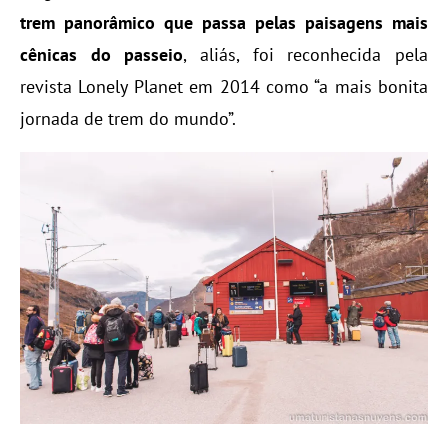
trem panorâmico que passa pelas paisagens mais
cênicas do passeio
, aliás, foi reconhecida pela
revista Lonely Planet em 2014 como “a mais bonita
jornada de trem do mundo”.