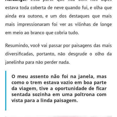
estava toda coberta de neve quando fui, e olha que
ainda era outono, e um dos destaques que mais
mais impressionaram foi ver as vilinhas de longe
em meio ao branco que cobria tudo.
Resumindo, você vai passar por paisagens das mais
diversificadas, portanto, não desgrude o olho da
janelinha para não perder nada.
O meu assento não foi na janela, mas
como o trem estava vazio em boa parte
da viagem, tive a oportunidade de ficar
sentada sozinha em uma poltrona com
vista para a linda paisagem.