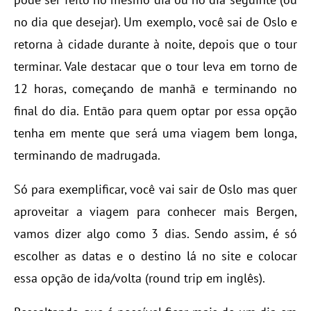
no dia que desejar). Um exemplo, você sai de Oslo e
retorna à cidade durante à noite, depois que o tour
terminar. Vale destacar que o tour leva em torno de
12 horas, começando de manhã e terminando no
final do dia. Então para quem optar por essa opção
tenha em mente que será uma viagem bem longa,
terminando de madrugada.
Só para exemplificar, você vai sair de Oslo mas quer
aproveitar a viagem para conhecer mais Bergen,
vamos dizer algo como 3 dias. Sendo assim, é só
escolher as datas e o destino lá no site e colocar
essa opção de ida/volta (round trip em inglês).