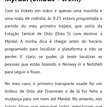
Com os tickets em mãos e apenas uma mochila e
uma mala de rodinha, às 8:25 estava programada a
partida do meu primeiro trajeto, que sairia da
Estação Central de Oslo (Oslo S) com destino a
Myrdal. A minha dica é chegar antes do horário
programado para localizar a plataforma e não se
perder. E claro, se puder, já tente localizar as
pessoas que estão fazendo o Norway in a Nutshell
para seguir o fluxo.
No meu caso, o primeiro transporte usado foi um
ônibus de Oslo até Drammen e de lá foi feito a
mudança para um trem até Myrdal. No entanto, nos
outros blogs que pesquisei todos mencionam que