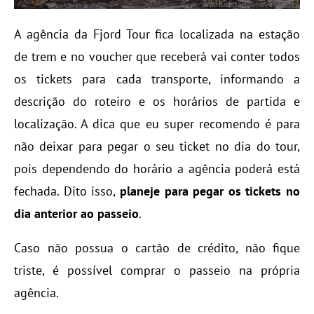
A agência da Fjord Tour fica localizada na estação
de trem e no voucher que receberá vai conter todos
os tickets para cada transporte, informando a
descrição do roteiro e os horários de partida e
localização. A dica que eu super recomendo é para
não deixar para pegar o seu ticket no dia do tour,
pois dependendo do horário a agência poderá está
fechada. Dito isso,
planeje para pegar os tickets no
dia anterior ao passeio
.
Caso não possua o cartão de crédito, não fique
triste, é possível comprar o passeio na própria
agência.