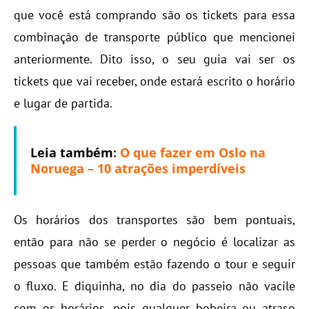
que você está comprando são os tickets para essa
combinação de transporte público que mencionei
anteriormente. Dito isso, o seu guia vai ser os
tickets que vai receber, onde estará escrito o horário
e lugar de partida.
Leia também
:
O que fazer em Oslo na
Noruega – 10 atrações imperdíveis
Os horários dos transportes são bem pontuais,
então para não se perder o negócio é localizar as
pessoas que também estão fazendo o tour e seguir
o fluxo. E diquinha, no dia do passeio não vacile
com os horários, pois qualquer bobeira ou atraso