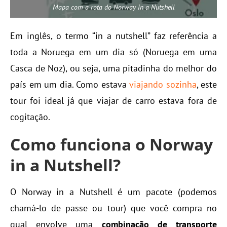
Mapa com a rota do Norway in a Nutshell
Em inglês, o termo “in a nutshell” faz referência a
toda a Noruega em um dia só (Noruega em uma
Casca de Noz), ou seja, uma pitadinha do melhor do
país em um dia. Como estava
viajando sozinha
, este
tour foi ideal já que viajar de carro estava fora de
cogitação.
Como funciona o Norway
in a Nutshell?
O Norway in a Nutshell é um pacote (podemos
chamá-lo de passe ou tour) que você compra no
qual envolve uma
combinação de transporte