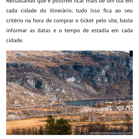
Ressaltando que é possível ficar mais de um dia em
cada cidade do itinerário, tudo isso fica ao seu
critério na hora de comprar o ticket pelo site, basta
informar as datas e o tempo de estadia em cada
cidade.