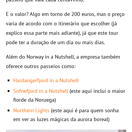
E o valor? Algo em torno de 200 euros, mas o preço
varia de acordo com o itinerário que escolher (já
explico essa parte mais adiante), já que este tour
pode ter a duração de um dia ou mais dias.
Além do Norway in a Nutshell, a empresa também
oferece outros passeios como:
Hardangerfjord in a Nutshell
Sofnefjord in a Nutshell
(este aqui inclui o maior
fiorde da Noruega)
Northern Lights
(este aqui é para quem sonha
em ver as luzes mágicas da aurora boreal)