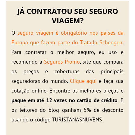
JÁ CONTRATOU SEU SEGURO
VIAGEM?
O
seguro viagem é obrigatório nos países da
Europa que fazem parte do Tratado Schengen
.
Para contratar o melhor seguro, eu uso e
recomendo a
Seguros Promo
, site que compara
os preços e coberturas das principais
seguradoras do mundo.
Clique aqui
e faça sua
cotação online. Encontre os melhores preços e
pague em até 12 vezes no cartão de crédito
. E
os leitores do blog ganham 5% de desconto
usando o código TURISTANASNUVENS