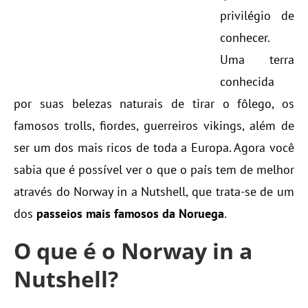
privilégio de
conhecer.
Uma terra
conhecida
por suas belezas naturais de tirar o fôlego, os
famosos trolls, fiordes, guerreiros vikings, além de
ser um dos mais ricos de toda a Europa. Agora você
sabia que é possível ver o que o país tem de melhor
através do Norway in a Nutshell, que trata-se de um
dos
passeios mais famosos da Noruega
.
O que é o Norway in a
Nutshell?