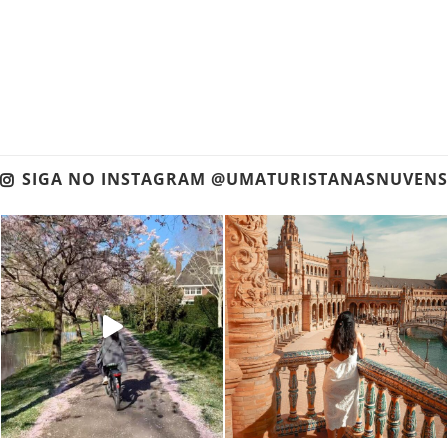
SIGA NO INSTAGRAM @UMATURISTANASNUVENS