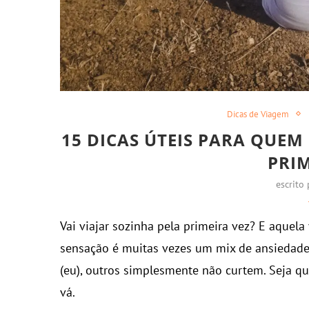
Dicas de Viagem
15 DICAS ÚTEIS PARA QUEM
PRIM
escrito
Vai viajar sozinha pela primeira vez? E aquela 
sensação é muitas vezes um mix de ansiedad
(eu), outros simplesmente não curtem. Seja qu
vá.