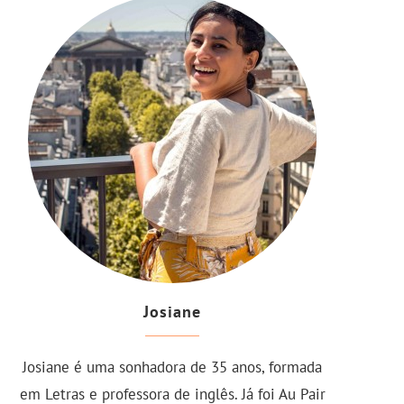
Josiane
Josiane é uma sonhadora de 35 anos, formada
em Letras e professora de inglês. Já foi Au Pair