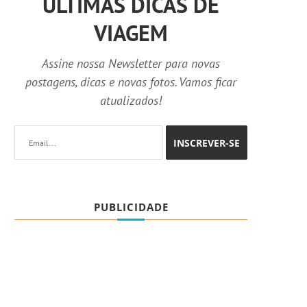
ÚLTIMAS DICAS DE
VIAGEM
Assine nossa Newsletter para novas
postagens, dicas e novas fotos. Vamos ficar
atualizados!
PUBLICIDADE