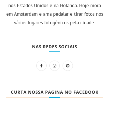
nos Estados Unidos e na Holanda. Hoje mora
em Amsterdam e ama pedalar e tirar fotos nos
vários lugares fotogênicos pela cidade.
NAS REDES SOCIAIS
CURTA NOSSA PÁGINA NO FACEBOOK