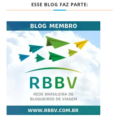
ESSE BLOG FAZ PARTE: