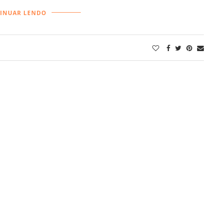
INUAR LENDO