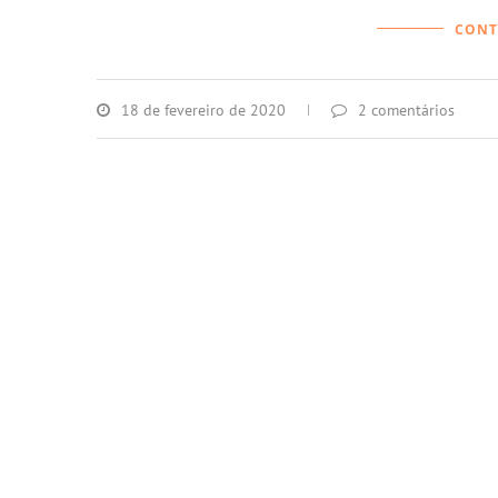
CONT
18 de fevereiro de 2020
2 comentários