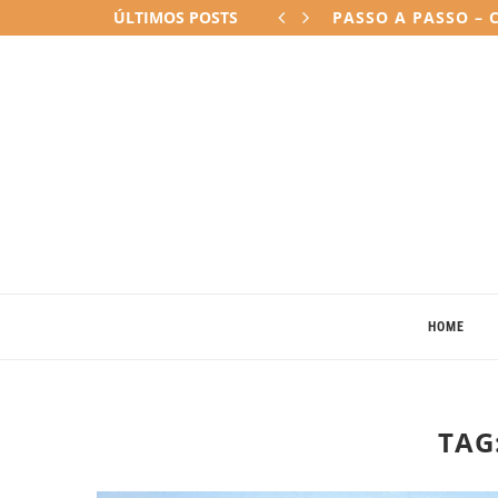
ÚLTIMOS POSTS
PASSO A PASSO – 
HOME
TAG