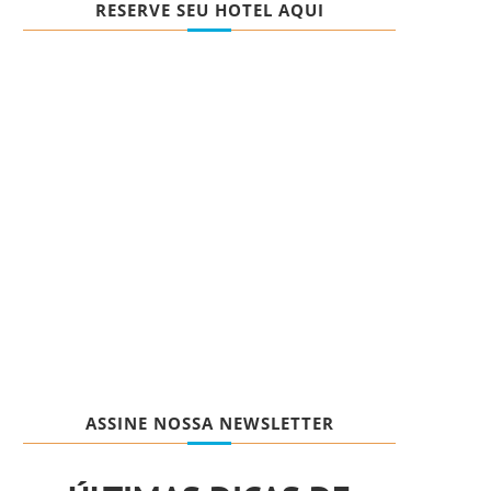
RESERVE SEU HOTEL AQUI
ASSINE NOSSA NEWSLETTER