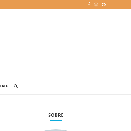
TATO
SOBRE