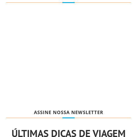
ASSINE NOSSA NEWSLETTER
ÚLTIMAS DICAS DE VIAGEM