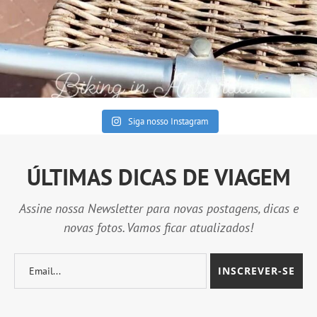
Siga nosso Instagram
ÚLTIMAS DICAS DE VIAGEM
Assine nossa Newsletter para novas postagens, dicas e
novas fotos. Vamos ficar atualizados!