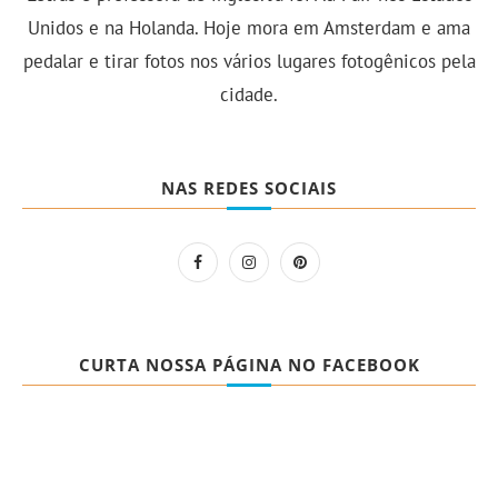
Unidos e na Holanda. Hoje mora em Amsterdam e ama
pedalar e tirar fotos nos vários lugares fotogênicos pela
cidade.
NAS REDES SOCIAIS
CURTA NOSSA PÁGINA NO FACEBOOK