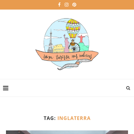
TAG:
INGLATERRA