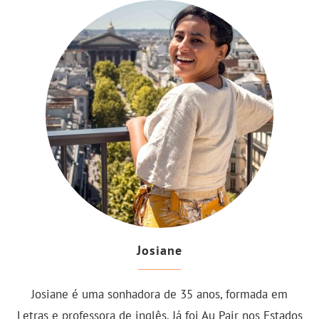
Josiane
Josiane é uma sonhadora de 35 anos, formada em
Letras e professora de inglês. Já foi Au Pair nos Estados