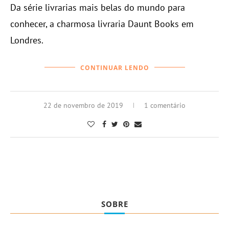
Da série livrarias mais belas do mundo para
conhecer, a charmosa livraria Daunt Books em
Londres.
CONTINUAR LENDO
22 de novembro de 2019
1 comentário
SOBRE