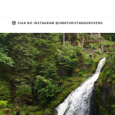
SIGA NO INSTAGRAM @UMATURISTANASNUVENS