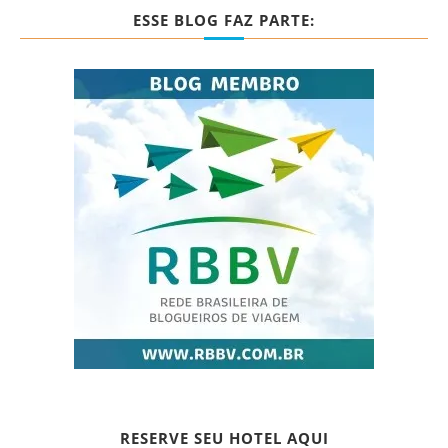
ESSE BLOG FAZ PARTE:
RESERVE SEU HOTEL AQUI