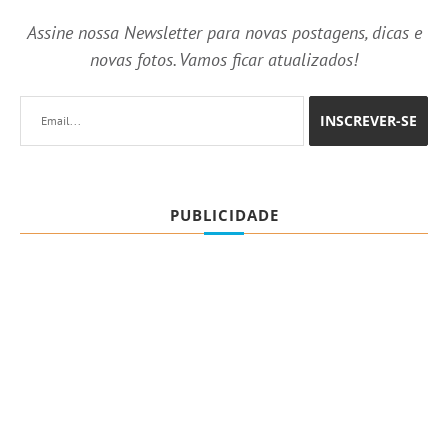
Assine nossa Newsletter para novas postagens, dicas e
novas fotos. Vamos ficar atualizados!
PUBLICIDADE