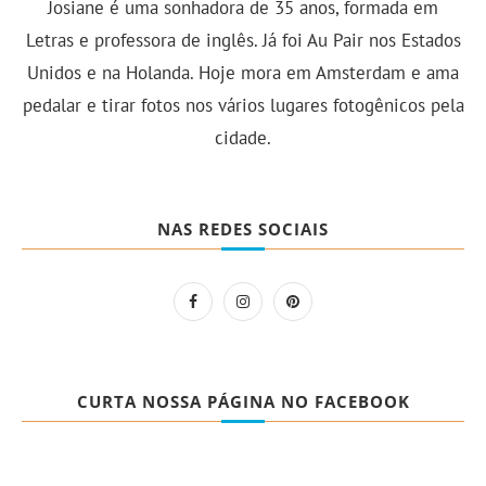
Josiane é uma sonhadora de 35 anos, formada em
Letras e professora de inglês. Já foi Au Pair nos Estados
Unidos e na Holanda. Hoje mora em Amsterdam e ama
pedalar e tirar fotos nos vários lugares fotogênicos pela
cidade.
NAS REDES SOCIAIS
CURTA NOSSA PÁGINA NO FACEBOOK