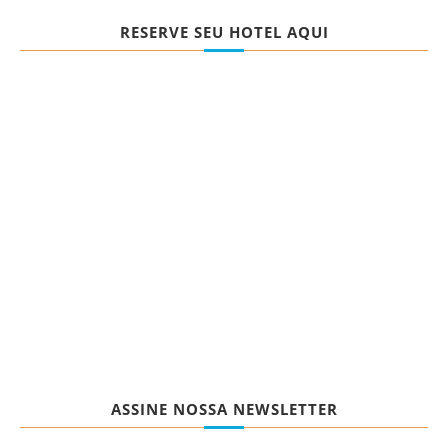
RESERVE SEU HOTEL AQUI
ASSINE NOSSA NEWSLETTER