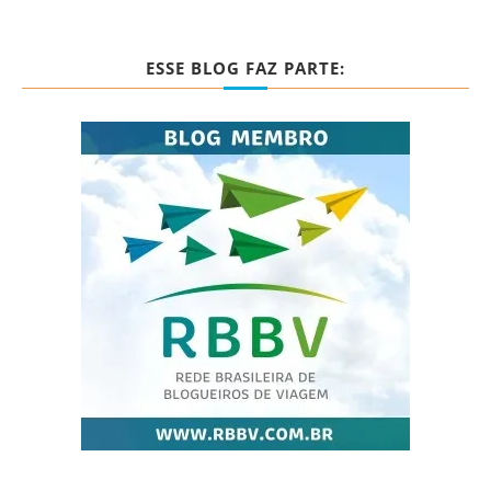
ESSE BLOG FAZ PARTE: