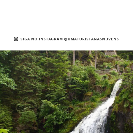
SIGA NO INSTAGRAM @UMATURISTANASNUVENS