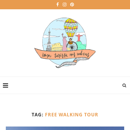
TAG:
FREE WALKING TOUR