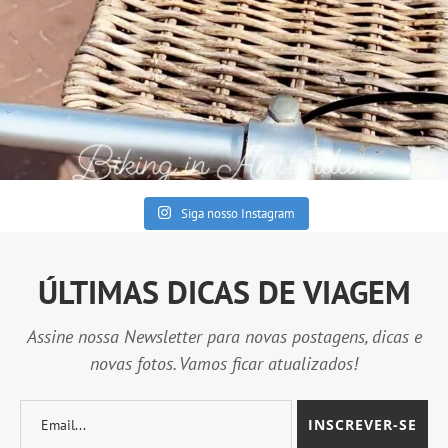
Siga nosso Instagram
ÚLTIMAS DICAS DE VIAGEM
Assine nossa Newsletter para novas postagens, dicas e
novas fotos. Vamos ficar atualizados!