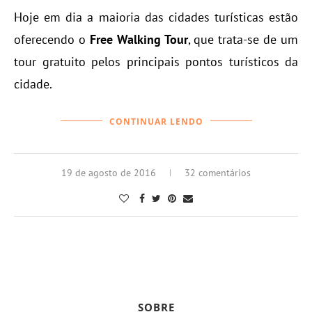
Hoje em dia a maioria das cidades turísticas estão
oferecendo o
Free
Walking Tour
, que trata-se de um
tour gratuito pelos principais pontos turísticos da
cidade.
CONTINUAR LENDO
19 de agosto de 2016
32 comentários
SOBRE