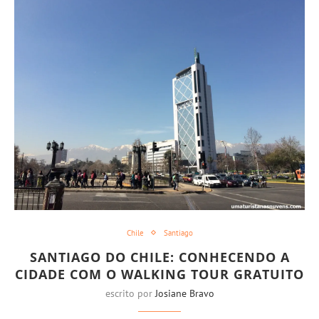
Chile
Santiago
SANTIAGO DO CHILE: CONHECENDO A
CIDADE COM O WALKING TOUR GRATUITO
escrito por
Josiane Bravo