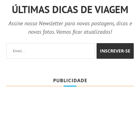
ÚLTIMAS DICAS DE VIAGEM
Assine nossa Newsletter para novas postagens, dicas e
novas fotos. Vamos ficar atualizados!
PUBLICIDADE