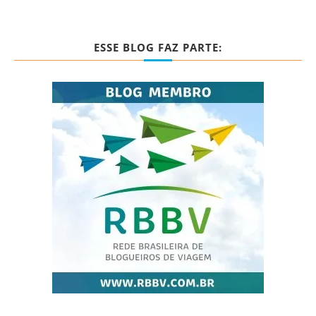
ESSE BLOG FAZ PARTE: