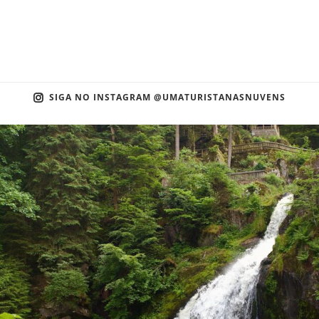
SIGA NO INSTAGRAM @UMATURISTANASNUVENS