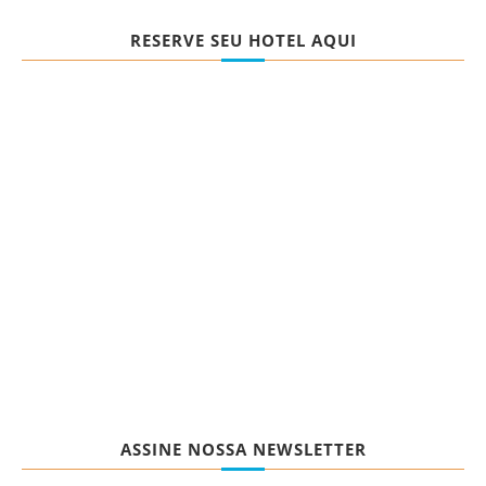
RESERVE SEU HOTEL AQUI
ASSINE NOSSA NEWSLETTER