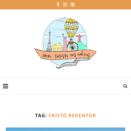
TAG:
CRISTO REDENTOR