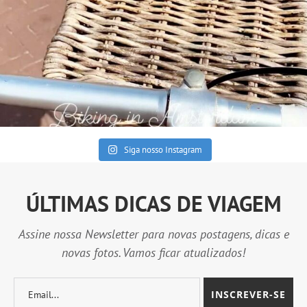
Siga nosso Instagram
ÚLTIMAS DICAS DE VIAGEM
Assine nossa Newsletter para novas postagens, dicas e
novas fotos. Vamos ficar atualizados!