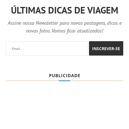
ÚLTIMAS DICAS DE VIAGEM
Assine nossa Newsletter para novas postagens, dicas e
novas fotos. Vamos ficar atualizados!
PUBLICIDADE