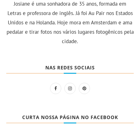
Josiane é uma sonhadora de 35 anos, formada em
Letras e professora de inglês. Já foi Au Pair nos Estados
Unidos e na Holanda. Hoje mora em Amsterdam e ama
pedalar e tirar fotos nos vários lugares fotogênicos pela
cidade.
NAS REDES SOCIAIS
CURTA NOSSA PÁGINA NO FACEBOOK